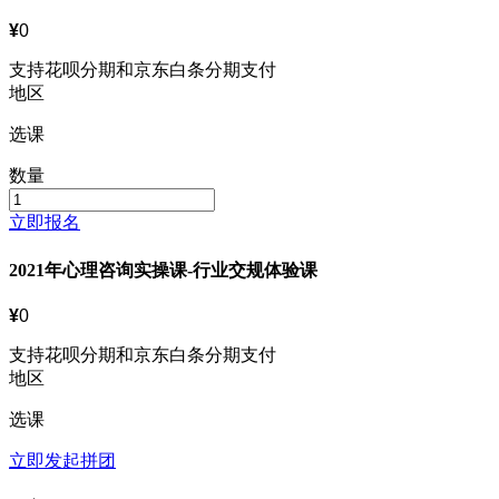
¥
0
支持花呗分期和京东白条分期支付
地区
选课
数量
立即报名
2021年心理咨询实操课-行业交规体验课
¥
0
支持花呗分期和京东白条分期支付
地区
选课
立即发起拼团