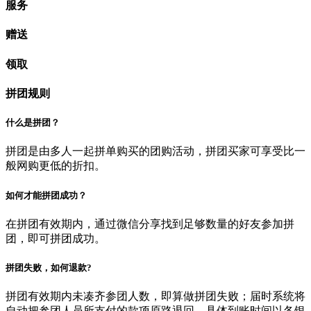
服务
赠送
领取
拼团规则
什么是拼团？
拼团是由多人一起拼单购买的团购活动，拼团买家可享受比一
般网购更低的折扣。
如何才能拼团成功？
在拼团有效期内，通过微信分享找到足够数量的好友参加拼
团，即可拼团成功。
拼团失败，如何退款?
拼团有效期内未凑齐参团人数，即算做拼团失败；届时系统将
自动把参团人员所支付的款项原路退回，具体到账时间以各银