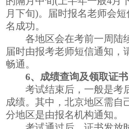
的隔月中旬(上半年一般4月下
月下旬)。届时报名老师会短
名成功。
各地区会在考前一周陆续
届时由报考老师短信通知，
畅通。
6、成绩查询及领取证书
考试结束后，一般是考后
成绩。其中，北京地区需自
分地区是由报名机构通知。
考试通过后，证书发放时