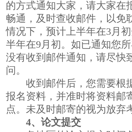
的方式通知大家，请大家在
畅通，及时查收邮件，以免
情况下，预计上半年在3月
半年在9月初。如已通知您
没有收到邮件通知，请尽快
问。
收到邮件后，您需要根据
报名资料，并准时将资料邮寄
点。未及时邮寄的视为放弃
4、论文提交