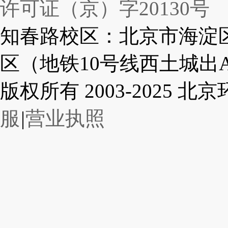
许可证（京）字20130号
知春路校区：北京市海淀区
区（地铁10号线西土城出
版权所有 2003-2025
服
|
营业执照