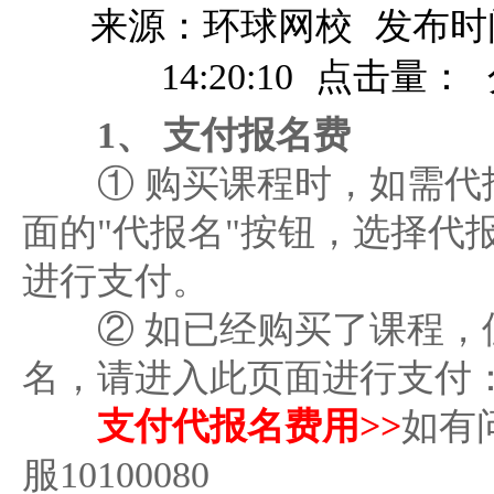
来源：环球网校
发布时间
14:20:10
点击量：
1、 支付报名费
① 购买课程时，如需代
面的"代报名"按钮，选择代
进行支付。
② 如已经购买了课程，
名，请进入此页面进行支付
支付代报名费用>>
如有
服10100080