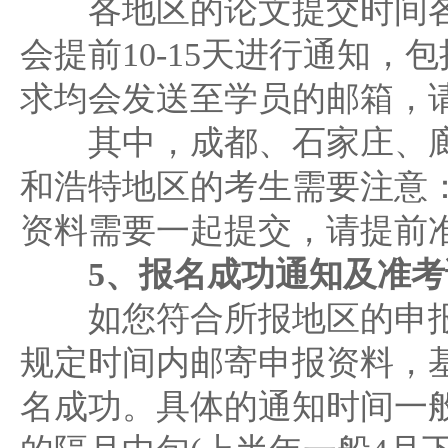
各地区的论文提交时间各
会提前10-15天进行通知，
求均会发送至学员的邮箱，
其中，成都、石家庄、廊
和浩特地区的考生需要注意
资料需要一起提交，请提前
5、报名成功通知及准考
如您符合所报地区的申报
规定时间内邮寄申报资料，
名成功。具体的通知时间一