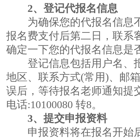
2、登记代报名信息
为确保您的代报名信息不
报名费支付后第二日，联系
确定一下您的代报名信息是
登记信息包括用户名、报
地区、联系方式(常用)、邮箱
误后，等待报名老师通知提
电话:10100080 转8。
3、提交申报资料
申报资料将在报名开始后