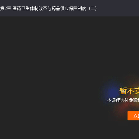
第2章 医药卫生体制改革与药品供应保障制度（二）