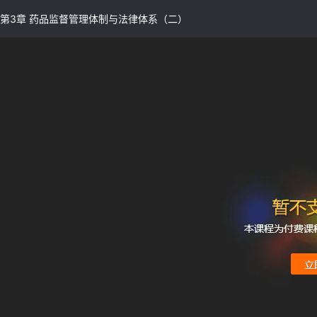
第3章 药品监督管理体制与法律体系（二）