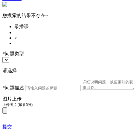
您搜索的结果不存在~
录播课
>
*
问题类型
请选择
*
问题描述
图片上传
上传图片
(最多5张)
提交