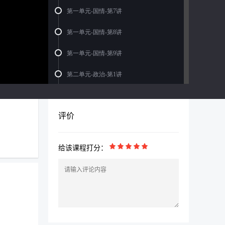
第一单元-国情-第7讲
第一单元-国情-第8讲
第一单元-国情-第9讲
第二单元-政治-第1讲
第二单元-政治-第2讲
评价
第二单元-政治-第3讲
第二单元-政治-第4讲
给该课程打分：
第二单元-政治-第5讲
第三单元-经济-第1讲
第三单元-经济-第2讲
第三单元-经济-第3讲