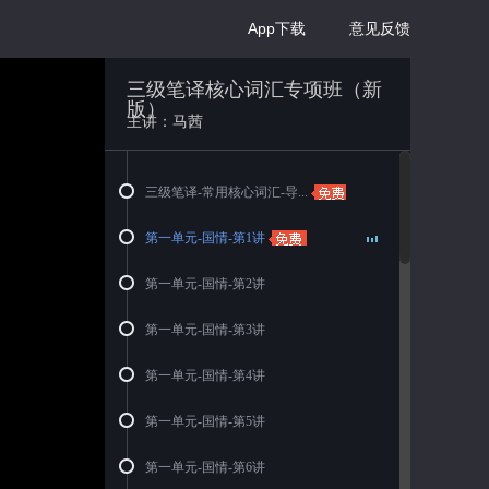
App下载
意见反馈
三级笔译核心词汇专项班（新
版）
主讲：马茜
三级笔译-常用核心词汇-导...
第一单元-国情-第1讲
第一单元-国情-第2讲
第一单元-国情-第3讲
第一单元-国情-第4讲
第一单元-国情-第5讲
第一单元-国情-第6讲