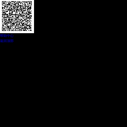
帮助中心
返回顶部