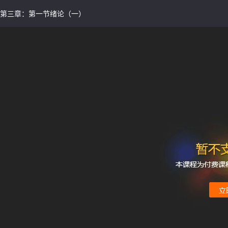
第三章：第一节绪论（一）