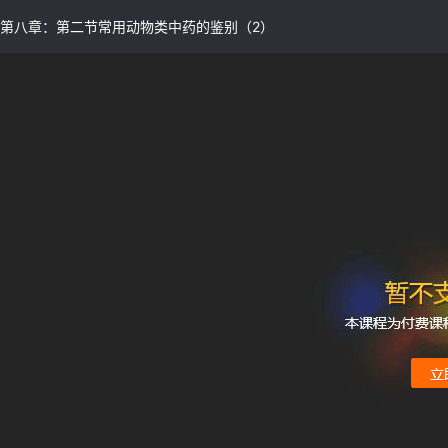
第八章：第二节常用动物类中药的鉴别（2）