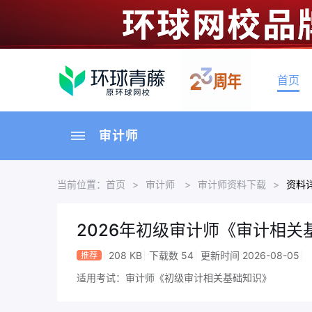
首页
审计师
当前位置：
首页
>
审计师
>
审计师资料下载
>
资料
2026年初级审计师《审计相关
208 KB
下载数 54
更新时间 2026-08-05
推荐
适用考试：审计师《初级审计相关基础知识》