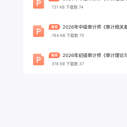
731 KB 下载数 74
2026年中级审计师《审计相关基
784 KB 下载数 75
2026年初级审计师《审计理论与
318 KB 下载数 37