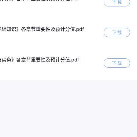
下 载
础知识》各章节重要性及预计分值.pdf
下 载
实务》各章节重要性及预计分值.pdf
下 载