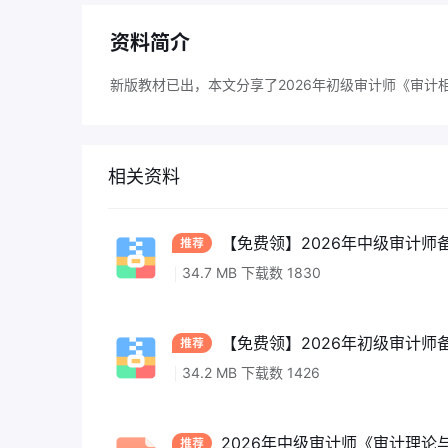
资料简介
新版教材已出，本文分享了2026年初级审计师《审
相关资料
【免费领】2026年中级审计师备
34.7 MB 下载数 1830
【免费领】2026年初级审计师备
34.2 MB 下载数 1426
2026年中级审计师《审计理论与