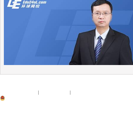
出版物经营许可证
|
京B2-20210770
|
京公网安备 11010802033
目制作经营许可证（京）字2