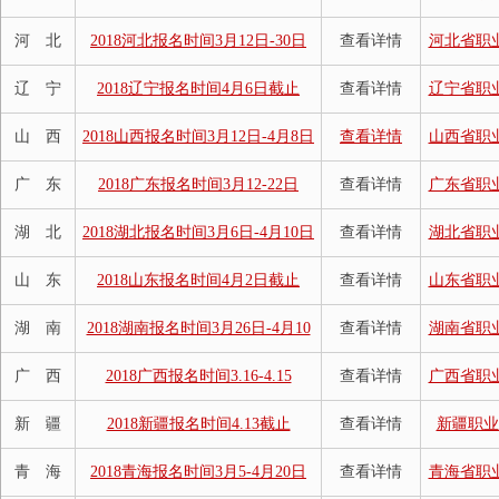
河 北
2018河北报名时间3月12日-30日
查看详情
河北省职
辽 宁
2018辽宁报名时间4月6日截止
查看详情
辽宁省职
山 西
2018山西报名时间3月12日-4月8日
查看详情
山西省职
广 东
2018广东报名时间3月12-22日
查看详情
广东省职
湖 北
2018湖北报名时间3月6日-4月10日
查看详情
湖北省职
山 东
2018山东报名时间4月2日截止
查看详情
山东省职
湖 南
2018湖南报名时间3月26日-4月10
查看详情
湖南省职
广 西
2018广西报名时间3.16-4.15
查看详情
广西省职
新 疆
2018新疆报名时间4.13截止
查看详情
新疆职业
青 海
2018青海报名时间3月5-4月20日
查看详情
青海省职