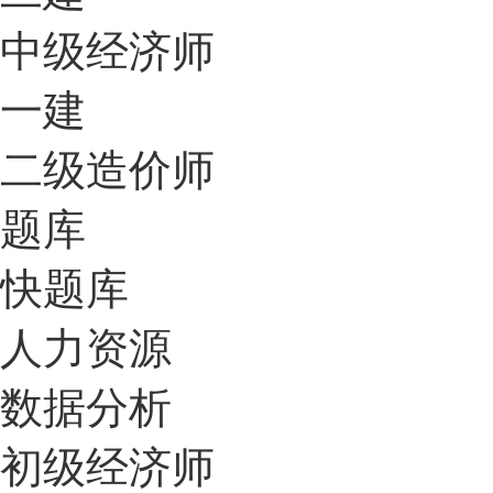
中级经济师
一建
二级造价师
题库
快题库
人力资源
数据分析
初级经济师