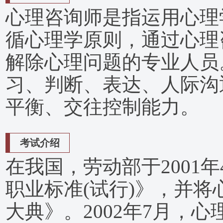
心理咨询师是指运用心理
循心理学原则，通过心理
解除心理问题的专业人员
习、判断、表达、人际沟
平衡、交往控制能力。
考试介绍
在我国，劳动部于2001
职业标准(试行)》，并
大典》。2002年7月，