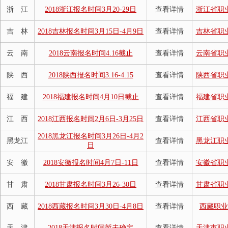
浙 江
2018浙江报名时间3月20-29日
查看详情
浙江省职
吉 林
2018吉林报名时间3月15日-4月9日
查看详情
吉林省职
云 南
2018云南报名时间4.16截止
查看详情
云南省职
陕 西
2018陕西报名时间3.16-4.15
查看详情
陕西省职
福 建
2018福建报名时间4月10日截止
查看详情
福建省职
江 西
2018江西报名时间2月6日-3月25日
查看详情
江西省职
2018黑龙江报名时间3月26日-4月2
黑龙江
查看详情
黑龙江职
日
安 徽
2018安徽报名时间4月7日-11日
查看详情
安徽省职
甘 肃
2018甘肃报名时间3月26-30日
查看详情
甘肃省职
西 藏
2018西藏报名时间3月30日-4月8日
查看详情
西藏职业
天 津
2018天津报名时间暂未确定
查看详情
天津市职