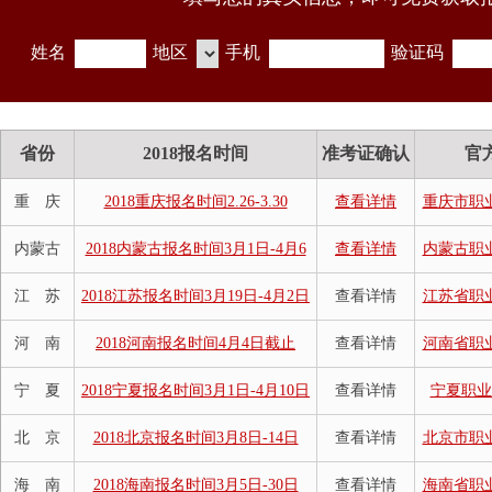
姓名
地区
手机
验证码
省份
2018报名时间
准考证确认
官
重 庆
2018重庆报名时间2.26-3.30
查看详情
重庆市职
内蒙古
2018内蒙古报名时间3月1日-4月6
查看详情
内蒙古职
江 苏
2018江苏报名时间3月19日-4月2日
查看详情
江苏省职
河 南
2018河南报名时间4月4日截止
查看详情
河南省职
宁 夏
2018宁夏报名时间3月1日-4月10日
查看详情
宁夏职业
北 京
2018北京报名时间3月8日-14日
查看详情
北京市职
海 南
2018海南报名时间3月5日-30日
查看详情
海南省职