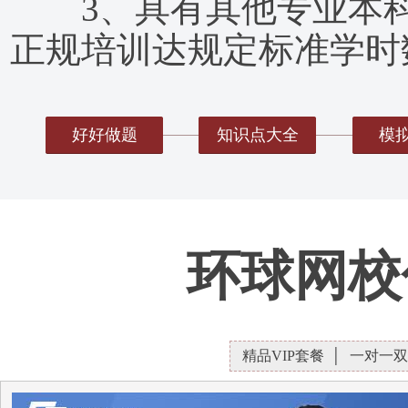
3、具有其他专业本科
正规培训达规定标准学时数
好好做题
知识点大全
模
环球网校
精品VIP套餐
一对一双