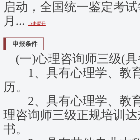
启动，全国统一鉴定考试
月...
点击展开
申报条件
(一)心理咨询师三级(具
1、具有心理学、教育
历。
2、具有心理学、教育
理咨询师三级正规培训达
书。