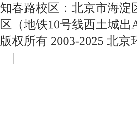
知春路校区：北京市海淀区
区（地铁10号线西土城出
版权所有 2003-2025
服
|
营业执照