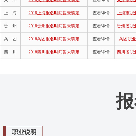
上 海
2018上海报名时间暂未确定
查看详情
上海市职
贵 州
2018贵州报名时间暂未确定
查看详情
贵州省职
兵 团
2018兵团报名时间暂未确定
查看详情
兵团职业
四 川
2018四川报名时间暂未确定
查看详情
四川省职
报
职业说明