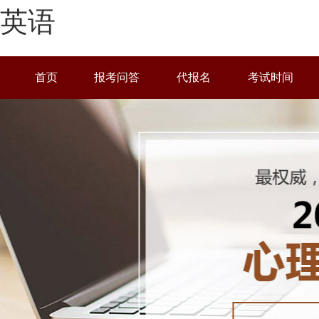
英语
学习中心
首页
报考问答
代报名
考试时间