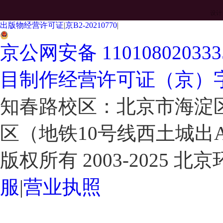
设计
出版物经营许可证
|
京B2-20210770
|
京公网安备 11010802033
目制作经营许可证（京）字2
知春路校区：北京市海淀区
区（地铁10号线西土城出
版权所有 2003-2025
服
|
营业执照