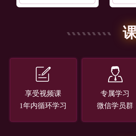
享受视频课
专属学习
1年内循环学习
微信学员群