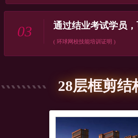
通过结业考试学员，
03
( 环球网校技能培训证明 )
28层框剪