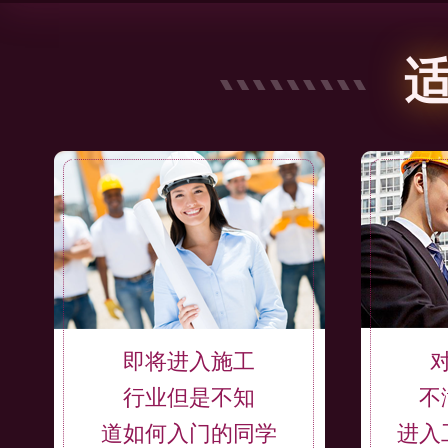
第四部分：课程
第五部分：课程
即将进入施工
行业但是不知
不
道如何入门的同学
进入