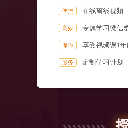
在线离线视频
便捷
专属学习微信
高效
享受视频课1
保障
定制学习计划
服务