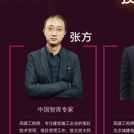
中国智库专家
高级工程师，专注建筑施工企业的项目
高级工程
技术管理、项目管理工作。曾主持大同
北京城建电