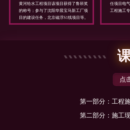
黄河给水工程项目该项目获得了鲁班奖
任项目电
的称号；参与了沈阳华晨宝马新工厂项
工程施工
目的建设任务，北京磁浮S1线项目等。
点
第一部分：工程
第二部分：施工
第三部分：施工现