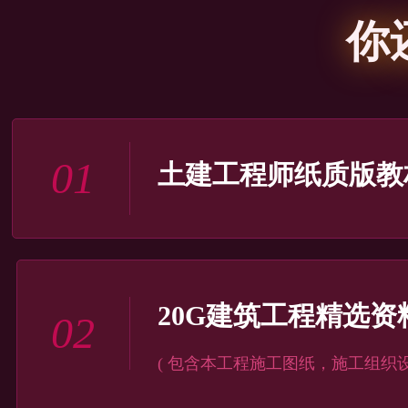
你
01
土建工程师纸质版教
20G建筑工程精选资
02
( 包含本工程施工图纸，施工组织