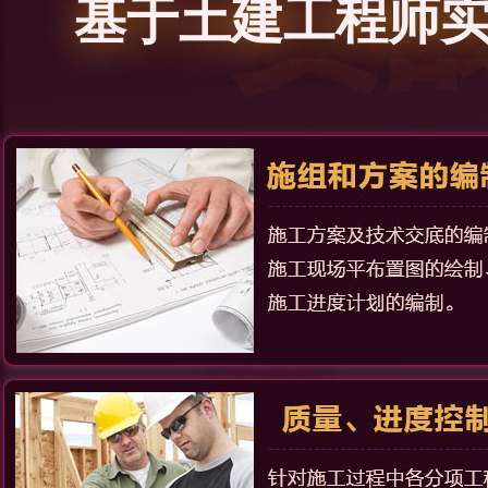
基于土建工程师