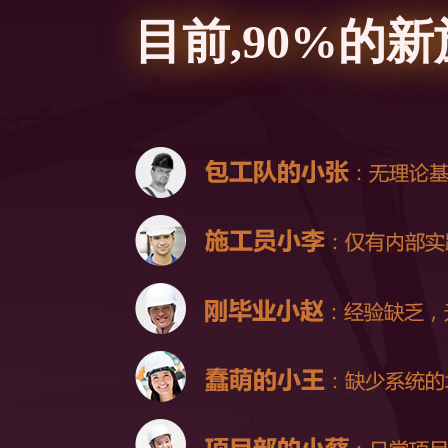
目前,90%的