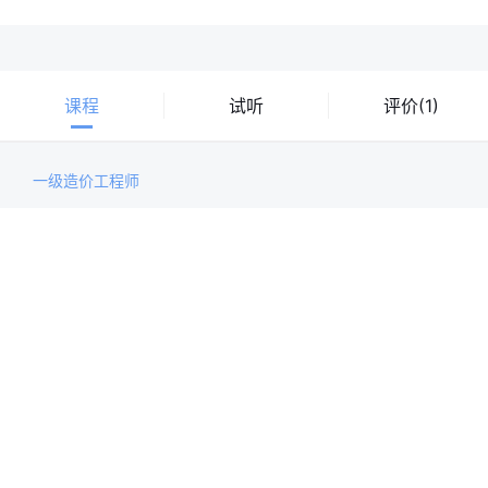
课程
试听
评价(1)
一级造价工程师