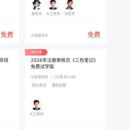
娄老师
大卫老师
刘老师
免费
免费
火热报名中
体验课
指导班
2026年注册审核员《三色笔记》
免费试学版
注册审核员
1次课
共1小时
核心考点
通关必备
大卫老师