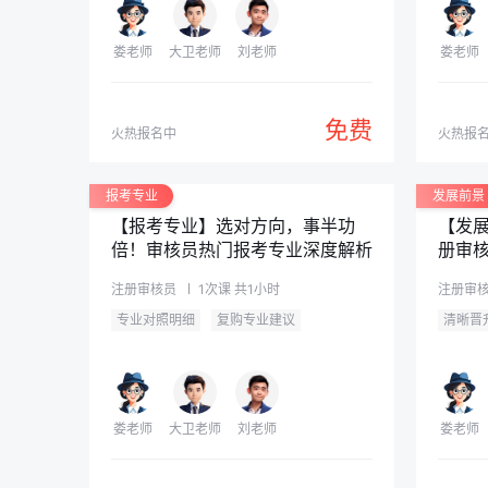
娄老师
大卫老师
刘老师
娄老师
免费
火热报名中
火热报
报考专业
发展前景
【报考专业】选对方向，事半功
【发展
倍！审核员热门报考专业深度解析
册审
注册审核员
1次课
共1小时
注册审
专业对照明细
复购专业建议
清晰晋
娄老师
大卫老师
刘老师
娄老师