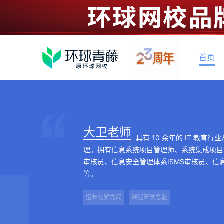
首页
大卫老师
具有 10 余年的 IT 教
理。拥有信息系统项目管理师、系统集成项目
审核员、信息安全管理体系ISMS审核员、信息
等。
擅长化繁为简
课程研发总监