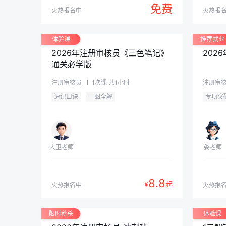
免费
火热报名中
火热报
体验课
推荐就业
2026年注册审核员《三色笔记》
202
通关必学版
注册审核员
1次课
共1小时
注册审
速记口诀
一图全解
专项突
大卫老师
娄老师
8.8
¥
起
火热报名中
火热报
限时秒杀
体验课