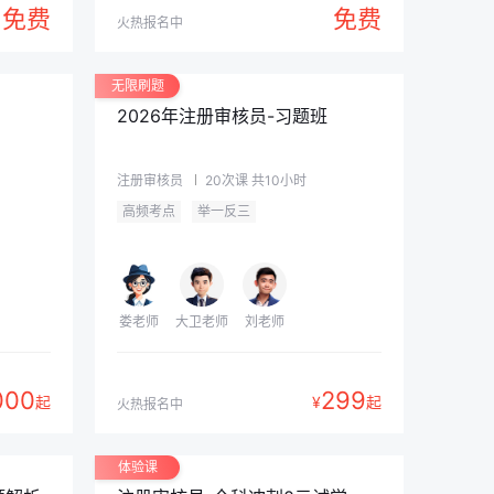
免费
免费
火热报名中
无限刷题
2026年注册审核员-习题班
注册审核员
20次课
共10小时
高频考点
举一反三
娄老师
大卫老师
刘老师
000
299
起
¥
起
火热报名中
体验课