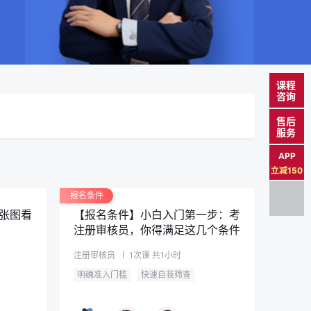
课程
咨询
售后
服务
APP
立减150
报名条件
张图看
【报名条件】小白入门第一步：考
注册审核员，你得满足这几个条件
注册审核员
1次课
共1小时
明确准入门槛
快速自我筛查