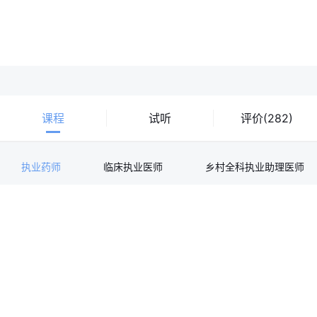
课程
试听
评价(282)
执业药师
临床执业医师
乡村全科执业助理医师