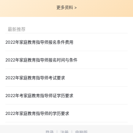
更多资料 >
最新推荐
2022年家庭教育指导师报名条件费用
2022年家庭教育指导师报名时间与条件
2022年家庭教育指导师考试要求
2022年考家庭教育指导师证学历要求
2022年家庭教育指导师的学历要求
登录
｜
注册
｜
电脑版