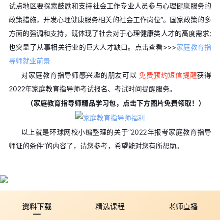
试点地区要探索鼓励和支持社会工作专业人员参与心理健康服务的
政策措施，开发心理健康服务相关的社会工作岗位”。国家政策的多
方面的强调和支持，既体现了社会对于心理健康类人才的高度需求;
也突显了从事相关行业的巨大人才缺口。点击查看>>>
家庭教育指
导师就业前景
对家庭教育指导师感兴趣的朋友可以
免费预约短信提醒
获得
2022年家庭教育指导师考试报名、考试时间提醒服务。
（家庭教育指导师精品学习包，点击下方图片免费领取！）
以上就是环球网校小编整理的关于“2022年报考家庭教育指导
师证的条件”的内容了，请您参考，希望能对您有所帮助。
资料下载
精选课程
老师直播