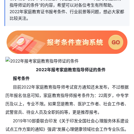
指导师证的条件”的内容，希望可以对各位考生有所帮助。
2022年家庭教育证书报考条件、行业前景等问题，想必大家都
比较关注。
2022年报考家庭教育指导师证的条件
报考条件
目前2022年家庭教育指导师考试官方通知还未发布，不过根据
历年报名信息可知，家庭教育指导师报考条件为：22周岁，中专学
历及以上，专业不限。如果您是教育、医护工作者、社会工作者、
武警官兵、待业人员及全职妈妈等，更是推荐报考。
2019年10部委联合印发《关于印发全国社会心理服务体系建设
试点工作方案的通知》强调“发展心理健康领域社会工作专业队伍。