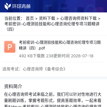
当前位置：
首页
>
资料下载
>
心理咨询师资料下载
>
考前密训-心理测验技能和心理咨询伦理专项习题精讲
（四）
考前密训-心理测验技能和心理咨询伦理专项习题
精讲（四）.pdf
492 KB
下载数 238
更新时间 2026-07-18
适用考试：心理咨询师《备考综合》
资料简介
在心理咨询师考试来临之前，我们可以针对性地进行大
量刷题训练，掌握考题形式，提高答题效率，一起来看
看&ldquo;考前密训-心理测验技能和心理咨询伦理专项