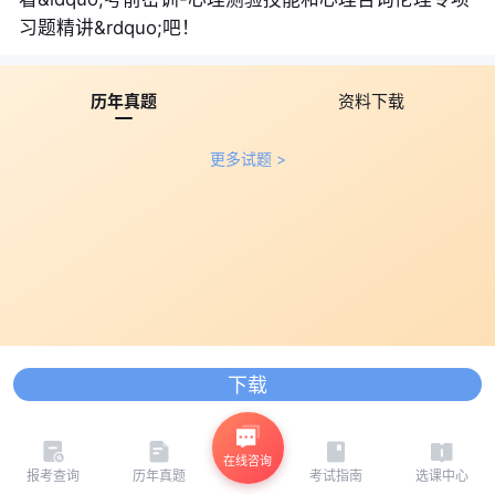
习题精讲&rdquo;吧！
历年真题
资料下载
更多试题 >
下载
在线咨询
报考查询
历年真题
考试指南
选课中心