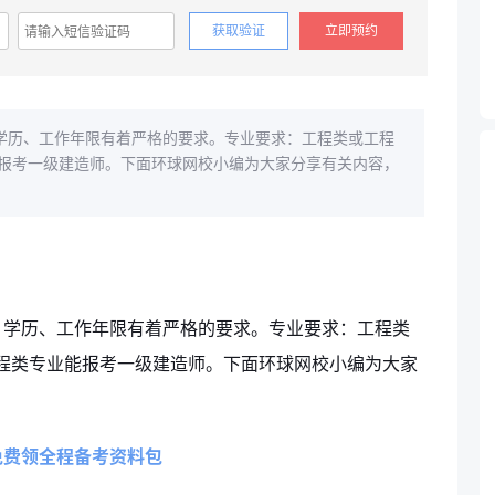
获取验证
立即预约
学历、工作年限有着严格的要求。专业要求：工程类或工程
报考一级建造师。下面环球网校小编为大家分享有关内容，
、学历、工作年限有着严格的要求。专业要求：工程类
程类专业能报考一级建造师。下面环球网校小编为大家
免费领全程备考资料包