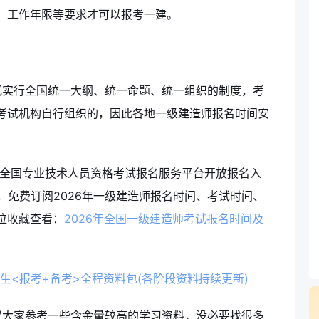
、工作年限等要求才可以报考一建。
试实行全国统一大纲、统一命题、统一组织的制度，考
考试机构自行组织的，因此各地一级建造师报名时间安
全国专业技术人员资格考试报名服务平台开放报名入
务，免费订阅2026年一级建造师报名时间、考试时间、
位收藏查看：
2026年全国一级建造师考试报名时间及
考生<报考+备考>全程资料包(各阶段资料持续更新)
议大家参考一些含金量较高的学习资料，没必要找很多