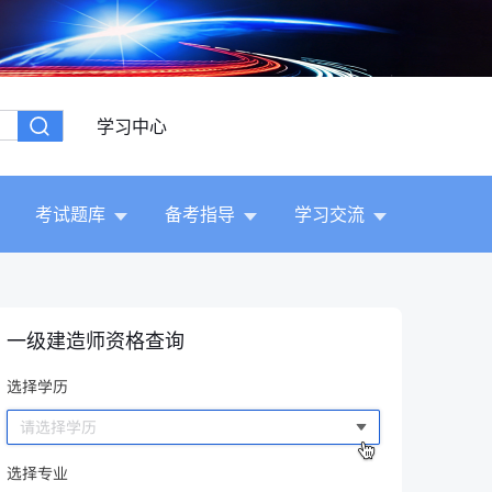
学习中心
考试题库
备考指导
学习交流
一级建造师资格查询