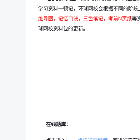
学习资料一顿记，环球网校会根据不同的阶段
维导图，记忆口诀，三色笔记，考前N页纸
等
球网校资料包的更新。
在线题库：