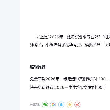
以上是“2026年一建考试要求专业吗？”
师考试，小编准备了精华考点、模拟试题、历
编辑推荐
免费下载2026年一级建造师案例默写本100问，搞懂它，精准抢分
快来免费领取!2026一建建筑实务案例100问
分享到：