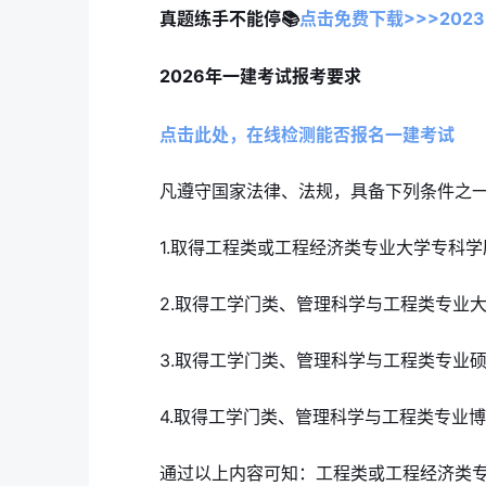
真题练手不能停📚
点击免费下载>>>202
2026年一建考试报考要求
点击此处，在线检测能否报名一建考试
凡遵守国家法律、法规，具备下列条件之
1.取得工程类或工程经济类专业大学专科学
2.取得工学门类、管理科学与工程类专业
3.取得工学门类、管理科学与工程类专业
4.取得工学门类、管理科学与工程类专业
通过以上内容可知：工程类或工程经济类