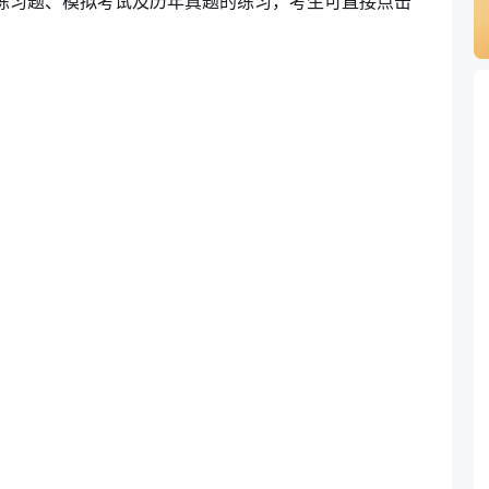
练习题、模拟考试及历年真题的练习，考生可直接点击