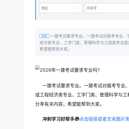
地区
一建考试要求专业。一建考试对报考专业、
摘要
经济类专业、工学门类、管理科学与工程类专业能
希望能帮到大家。
一建考试要求专业。一建考试对报考专业
或工程经济类专业、工学门类、管理科学与工
分享有关内容，希望能帮到大家。
冲刺学习好帮手🎁
点击链接或者文末图片