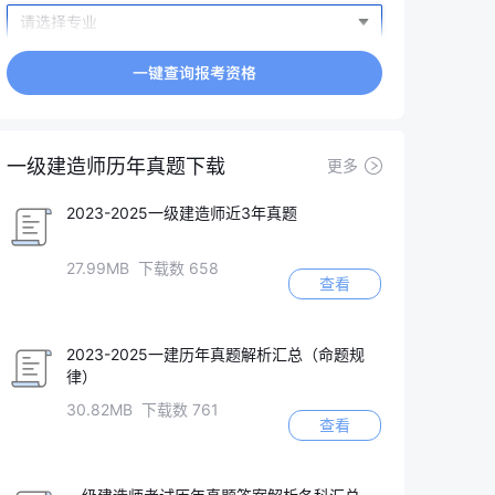
一级建造师历年真题下载
更多
2023-2025一级建造师近3年真题
27.99MB 下载数 658
查看
2023-2025一建历年真题解析汇总（命题规
律）
30.82MB 下载数 761
查看