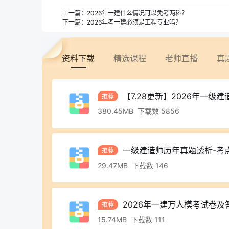
上一篇：
2026年一建什么情况可以免考两科？
下一篇：
2026年考一建必须是工程专业吗？
资料下载
精选课程
老师直播
真
【7.28更新】2026年一级
380.45MB 下载数 5856
一级建造师历年真题透析-考点
29.47MB 下载数 146
2026年一建万人模考试卷及
15.74MB 下载数 111