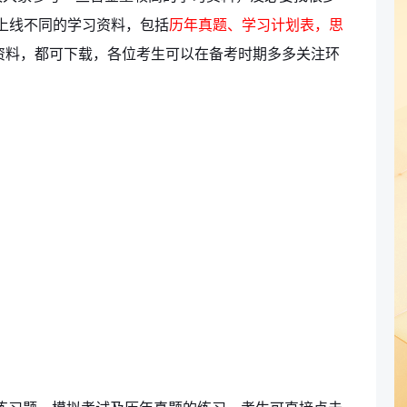
上线不同的学习资料，包括
历年真题、学习计划表，思
资料，都可下载，各位考生可以在备考时期多多关注环