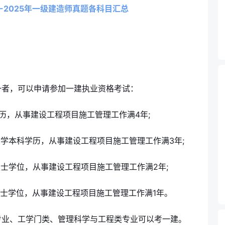
3-2025年一级建造师真题各科目汇总
一者，可以申请参加一建执业资格考试：
历，从事建设工程项目施工管理工作满4年;
大学本科学历，从事建设工程项目施工管理工作满3年;
硕士学位，从事建设工程项目施工管理工作满2年;
博士学位，从事建设工程项目施工管理工作满1年。
专业、工学门类、管理科学与工程类专业可以考一建。