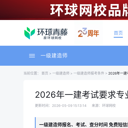
首页
一级建造师
当前位置：
首页
>
一级建造师
>
一级建造师报考条件
>
2026年一
2026年一建考试要求专
更新时间：2026-05-09 15:13:14
来源：环球网校
一级建造师报名、考试、查分时间 免费短信