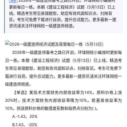
2026年一级建造师备考之路已开启，环球网校小编按时
摘要
更新每日一练。本期《建设工程经济》试题（5月13日）已上
线，精选考生常见易错题型，助您有效巩固知识点、扫除盲
区。考生可免费下载进行自测，提升应试能力。更多最新一建
资讯请关注环球网校一级建造师频道。
2026年一级建造师备考之路已开启，环球网校小编按时更新每
日一练。本期《建设工程经济》试题（5月13日）已上线，精选考
生常见易错题型，助您有效巩固知识点、扫除盲区。考生可免费下
载进行自测，提升应试能力。更多最新一建资讯请关注环球网校一
级建造师频道。
【单选】某技术方案财务内部收益率为14%，原料价格上涨
20%时，技术方案财务内部收益率降为10%。若基准收益率为
10%，则该原料价格的敏感度系数和临界点分别为( )。
A.-1.43、20%
B.1.43、-20%