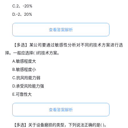
C.2、-20%
D.-2、20%
查看答案解析
【多选】某公司要通过敏感性分析对不同的技术方案进行选
择。一般应选择( )的技术方案。
A.敏感程度大
B.敏感程度小
C.抗风险能力弱
D.承受风险能力强
E.可靠性大
查看答案解析
【多选】关于设备磨损的类型，下列说法正确的是( )。