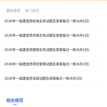
最新推荐
热门资讯
2026年一级建造师机电实务试题及答案每日一练(8月6日)
2026年一级建造师市政实务试题及答案每日一练(8月5日)
2026年一级建造师建筑实务试题及答案每日一练(8月4日)
2026年一级建造师项目管理试题及答案每日一练(8月3日)
2026年一级建造师法规试题及答案每日一练(8月2日)
相关推荐