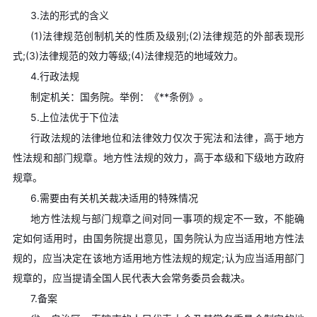
3.法的形式的含义
(1)法律规范创制机关的性质及级别;(2)法律规范的外部表现形
式;(3)法律规范的效力等级;(4)法律规范的地域效力。
4.行政法规
制定机关：国务院。举例：《**条例》。
5.上位法优于下位法
行政法规的法律地位和法律效力仅次于宪法和法律，高于地方
性法规和部门规章。地方性法规的效力，高于本级和下级地方政府
规章。
6.需要由有关机关裁决适用的特殊情况
地方性法规与部门规章之间对同一事项的规定不一致，不能确
定如何适用时，由国务院提出意见，国务院认为应当适用地方性法
规的，应当决定在该地方适用地方性法规的规定;认为应当适用部门
规章的，应当提请全国人民代表大会常务委员会裁决。
7.备案