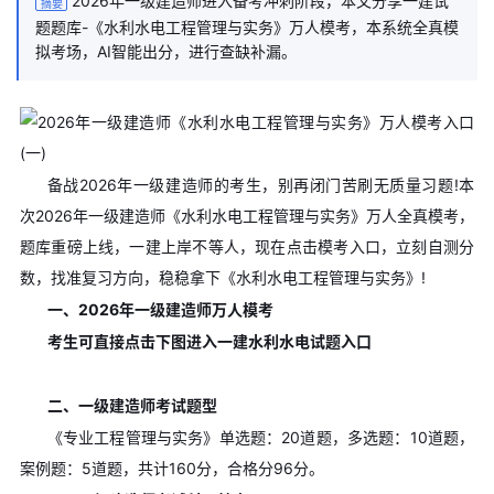
2026年一级建造师进入备考冲刺阶段，本文分享一建试
摘要
题题库-《水利水电工程管理与实务》万人模考，本系统全真模
拟考场，AI智能出分，进行查缺补漏。
备战2026年一级建造师的考生，别再闭门苦刷无质量习题!本
次2026年一级建造师《水利水电工程管理与实务》万人全真模考，
题库重磅上线，一建上岸不等人，现在点击模考入口，立刻自测分
数，找准复习方向，稳稳拿下《水利水电工程管理与实务》!
一、2026年一级建造师万人模考
考生可直接点击下图进入一建水利水电试题入口
二、一级建造师考试题型
《专业工程管理与实务》单选题：20道题，多选题：10道题，
案例题：5道题，共计160分，合格分96分。