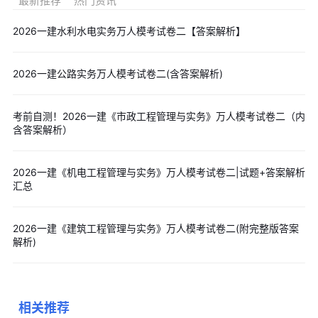
最新推荐
热门资讯
2026一建水利水电实务万人模考试卷二【答案解析】
2026一建公路实务万人模考试卷二(含答案解析)
考前自测！2026一建《市政工程管理与实务》万人模考试卷二（内
含答案解析）
2026一建《机电工程管理与实务》万人模考试卷二|试题+答案解析
汇总
2026一建《建筑工程管理与实务》万人模考试卷二(附完整版答案
解析)
相关推荐