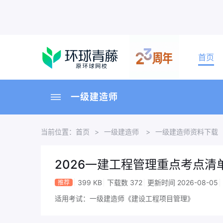
首页
一级建造师
当前位置：
首页
>
一级建造师
>
一级建造师资料下载
2026一建工程管理重点考点清单
399 KB
下载数 372
更新时间 2026-08-05
推荐
适用考试：一级建造师《建设工程项目管理》