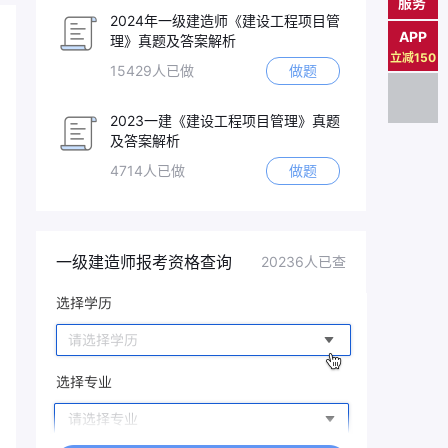
服务
2024年一级建造师《建设工程项目管
APP
理》真题及答案解析
立减150
15429人已做
做题
2023一建《建设工程项目管理》真题
及答案解析
4714人已做
做题
一级建造师报考资格查询
20236人已查