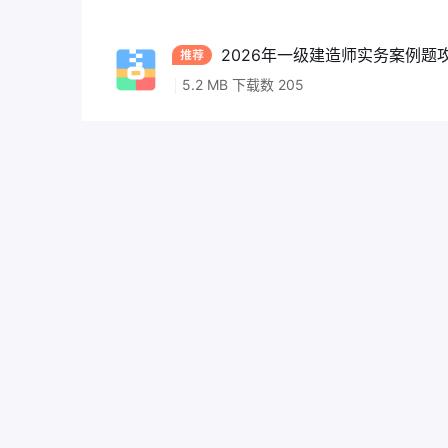
2026年一级建造师实务案例题攻克
5.2 MB 下载数 205