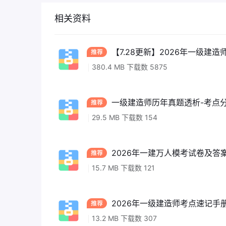
相关资料
【7.28更新】2026年一级建造
380.4 MB 下载数 5875
一级建造师历年真题透析-考点分析(
29.5 MB 下载数 154
2026年一建万人模考试卷及答案解
15.7 MB 下载数 121
2026年一级建造师考点速记手册
13.2 MB 下载数 307