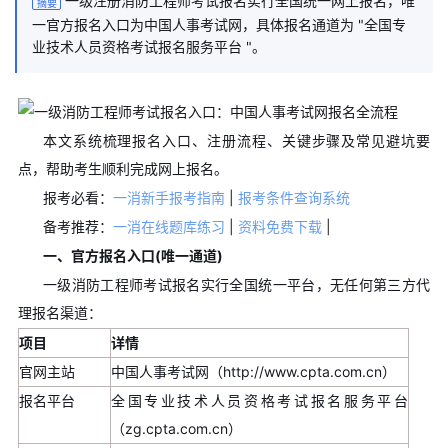
一级注册消防工程师考试报名实行全国统一网上报名，唯
摘要
一官方报名入口为中国人事考试网，具体报名通道为 "全国专
业技术人员资格考试报名服务平台 "。
本文系统梳理报名入口、注册流程、关键步骤及常见避坑要
点，帮助考生顺利完成网上报名。
报考必看：
一消新手报考指南
|
报考条件查询系统
备考推荐：
一消在线题库练习
|
资料免费下载
|
一、官方报名入口(唯一通道)
一级消防工程师考试报名实行全国统一平台，无任何第三方代
理报名渠道：
项目
详情
官网主站
中国人事考试网（http://www.cpta.com.cn）
报名平台
全国专业技术人员资格考试报名服务平台
（zg.cpta.com.cn）