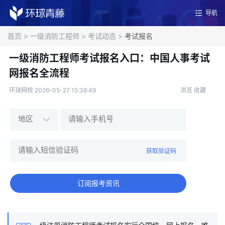
导航
首页
>
一级消防工程师
>
考试动态
>
考试报名
一级消防工程师考试报名入口：中国人事考试
网报名全流程
环球网校·2026-05-27 15:38:49
浏览
收藏
获取验证码
订阅报考资讯