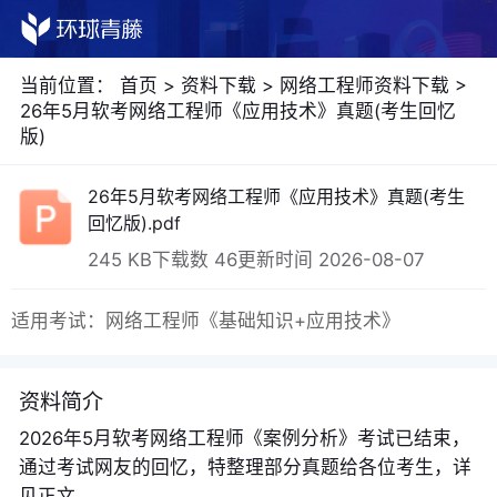
当前位置：
首页
>
资料下载
>
网络工程师资料下载
>
26年5月软考网络工程师《应用技术》真题(考生回忆
版)
26年5月软考网络工程师《应用技术》真题(考生
回忆版).pdf
245 KB
下载数 46
更新时间 2026-08-07
适用考试：网络工程师《基础知识+应用技术》
资料简介
2026年5月软考网络工程师《案例分析》考试已结束，
通过考试网友的回忆，特整理部分真题给各位考生，详
见正文。