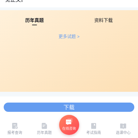
历年真题
资料下载
更多试题 >
下载
在线咨询
报考查询
历年真题
考试指南
选课中心