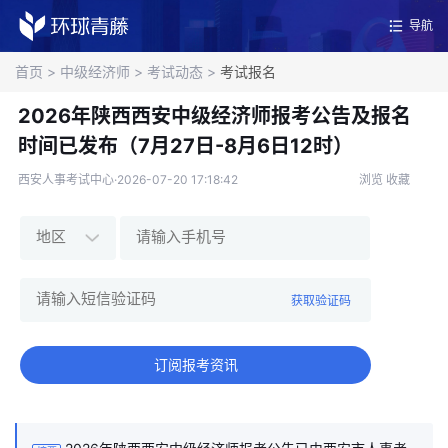
导航
首页
>
中级经济师
>
考试动态
>
考试报名
2026年陕西西安中级经济师报考公告及报名
时间已发布（7月27日-8月6日12时）
西安人事考试中心·2026-07-20 17:18:42
浏览
收藏
获取验证码
订阅报考资讯