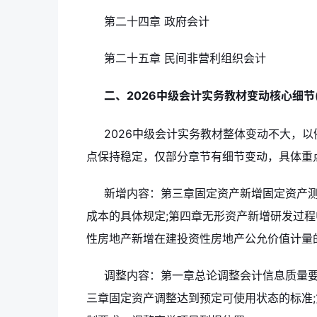
第二十四章 政府会计
第二十五章 民间非营利组织会计
二、2026中级会计实务教材变动核心细节
2026中级会计实务教材整体变动不大，
点保持稳定，仅部分章节有细节变动，具体重
新增内容：第三章固定资产新增固定资产
成本的具体规定;第四章无形资产新增研发过程
性房地产新增在建投资性房地产公允价值计量
调整内容：第一章总论调整会计信息质量要
三章固定资产调整达到预定可使用状态的标准