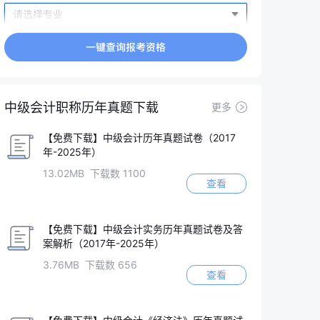
中级会计职称历年真题下载
更多
【免费下载】中级会计历年真题试卷（2017
年-2025年）
13.02MB 下载数 1100
查看
【免费下载】中级会计实务历年真题试卷及答
案解析（2017年-2025年）
3.76MB 下载数 656
查看