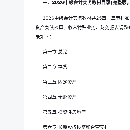
一、2026中级会计实务教材目录(完整版
2026中级会计实务教材共25章，章节
资产负债核算、收入特殊业务、财务报表调整
录如下：
第一章 总论
第二章 存货
第三章 固定资产
第四章 无形资产
第五章 投资性房地产
第六章 长期股权投资和合营安排