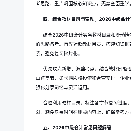
考思路，重点巩固核心知识点，无需全面重学
四、结合教材目录与变动，2026中级会
结合2026中级会计实务教材目录和变动情
的思路备考。首先对照教材目录，搭建知识框
系，避免复习碎片化。
优先攻克新增、调整考点，结合教材例题理
重点章节，如长期股权投资和合营安排、企业
强化分录记忆与灵活运用。
合理利用教材目录，标注各章节复习进度，
划，避免浪费时间在删减内容上，确保备考方
五、2026中级会计常见问题解答