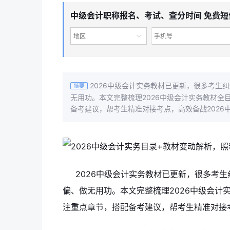
中级会计职称报名、考试、查分时间 免费短
地区
2026中级会计实务教材已更新，很多考生
摘要
无用功。本文完整梳理2026中级会计实务教材
备考建议，帮考生精准对接考点，高效备战2026
2026中级会计实务教材已更新，很多考
偏、做无用功。本文完整梳理2026中级会计
注重点章节，搭配备考建议，帮考生精准对接考