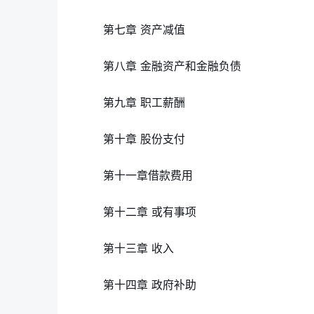
第七章 资产减值
第八章 金融资产和金融负债
第九章 职工薪酬
第十章 股份支付
第十一章借款费用
第十二章 或有事项
第十三章 收入
第十四章 政府补助