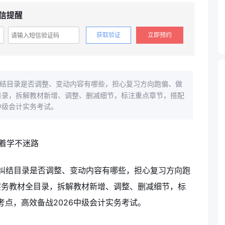
信提醒
获取验证
立即预约
纠结目录是否调整、变动内容有哪些，担心复习方向跑偏、做
全目录，拆解教材新增、调整、删减细节，标注重点章节，搭配
中级会计实务考试。
生纠结目录是否调整、变动内容有哪些，担心复习方向跑
实务教材全目录，拆解教材新增、调整、删减细节，标
点，高效备战2026中级会计实务考试。