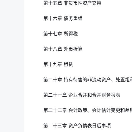
第十五章 非货币性资产交换
第十六章 债务重组
第十七章 所得税
第十八章 外币折算
第十九章 租赁
第二十章 持有待售的非流动资产、处置组
第二十一章 企业合并和合并财务报表
第二十二章 会计政策、会计估计变更和差
第二十三章 资产负债表日后事项