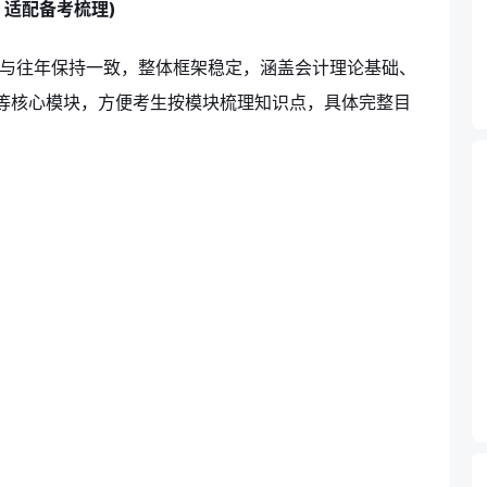
，适配备考梳理)
排布与往年保持一致，整体框架稳定，涵盖会计理论基础、
等核心模块，方便考生按模块梳理知识点，具体完整目