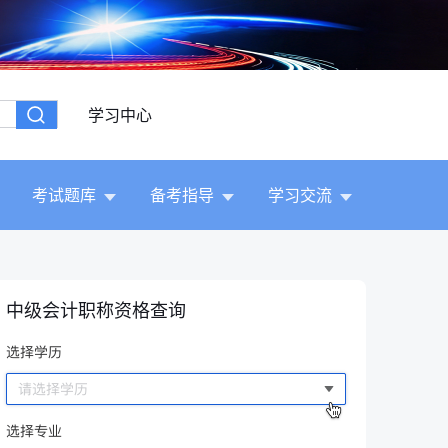
学习中心
考试题库
备考指导
学习交流
中级会计职称资格查询