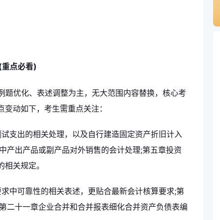
(重点必看)
以例题优化、表述调整为主，无大范围内容替换，核心考
点变动如下，考生需重点关注：
测试支出的相关处理，以及自行建造固定资产折旧计入
中产出产品或副产品对外销售的会计处理;第五章投资
的相关规定。
求中可靠性的相关表述，更贴合最新会计核算要求;第
;第二十一章企业合并和合并报表细化合并资产负债表编