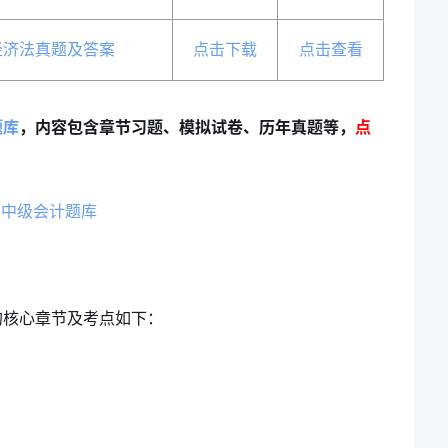
经济法真题及答案
点击下载
点击查看
题库
，内容包含章节习题、模拟试卷、历年真题等，
点
的核心章节及考点如下：