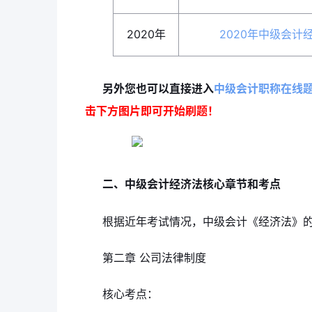
2020年
2020年中级会计
另外您也可以直接进入
中级会计职称在线
击下方图片即可开始刷题！
二、中级会计经济法核心章节和考点
根据近年考试情况，中级会计《经济法》
第二章 公司法律制度
核心考点：