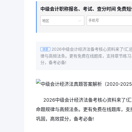
中级会计职称报名、考试、查分时间 免费短
地区
2026中级会计经济法备考核心资料来了!汇总
摘要
律与高频法条。更有免费在线题库，支持章节练习
分，备考必备!
2026中级会计经济法备考核心资料来了!汇
命题规律与高频法条。更有免费在线题库，支
巩固，高效提分，备考必备!