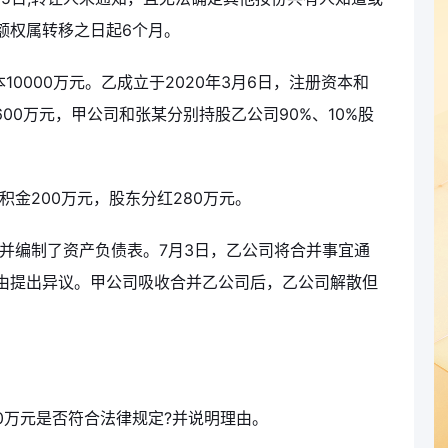
额权属转移之日起6个月。
10000万元。乙成立于2020年3月6日，注册资本和
600万元，甲公司和张某分别持股乙公司90%、10%股
积金200万元，股东分红280万元。
议并编制了资产负债表。7月3日，乙公司将合并事宜通
由提出异议。甲公司吸收合并乙公司后，乙公司解散但
00万元是否符合法律规定?并说明理由。