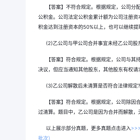
【答案】不符合规定。根据规定，公司分配
公积金。公司法定公积金累计额为公司注册资
积金达到注册资本的50%以上，也可以继续提
(2)乙公司与甲公司合并事宜未经乙公司
【答案】符合规定。根据规定，公司与其持
决议，但应当通知其他股东，其他股东有权请
(3)乙公司解散后未清算是否符合法律规定
【答案】符合规定。根据规定，公司除因
过清算。题目中，乙公司是因为合并而解散，
以上展示部分真题，更多真题点击进入
>>
批次）