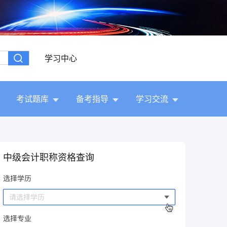
学习中心
考试题库
备考指导
学习交流
中级会计职称资格查询