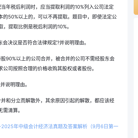
当年税后利润时，应当提取利润的10%列入公司法定
本的50%以上的，可以不再提取。题目中，即使法定公
取，提取比例是税后利润的10%。
股东会决议是否符合法律规定?并说明理由。
股90%以上的公司合并，被合并的公司不需经股东会
求公司按照合理的价格收购其股权或者股份。
?并说明理由。
合并和分立而解散外，其余原因引起的解散，都应该经
无需清算。
>2025年中级会计经济法真题及答案解析（9月6日第一