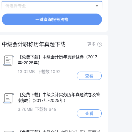
中级会计职称历年真题下载
更多
【免费下载】中级会计历年真题试卷（2017
年-2025年）
13.02MB 下载数 1092
查看
【免费下载】中级会计实务历年真题试卷及答
案解析（2017年-2025年）
3.76MB 下载数 649
查看