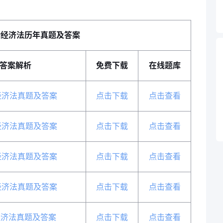
计经济法历年真题及答案
答案解析
免费下载
在线题库
经济法真题及答案
点击下载
点击查看
经济法真题及答案
点击下载
点击查看
经济法真题及答案
点击下载
点击查看
经济法真题及答案
点击下载
点击查看
经济法真题及答案
点击下载
点击查看