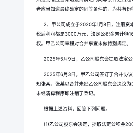
者应当知道最终确定的同等条件的，为共有份
2、甲公司成立于2020年1月8日，注册资本
税后利润都是3000万元，法定公积金累计额1
权。甲乙公司章程对合并事宜未做特别规定。
2025年5月9日，乙公司股东会提取法定公
2025年6月3日，甲乙公司签订了合并协
知张某，张某以合并未经乙公司股东会决议为
未经清算程序即注销了登记。
根据上述资料，回答下列问题。
(1)乙公司股东会决定，提取法定公积金2