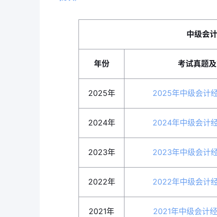
中级会
年份
考试真题及
2025年
2025年中级会计
2024年
2024年中级会计
2023年
2023年中级会计
2022年
2022年中级会计
2021年
2021年中级会计