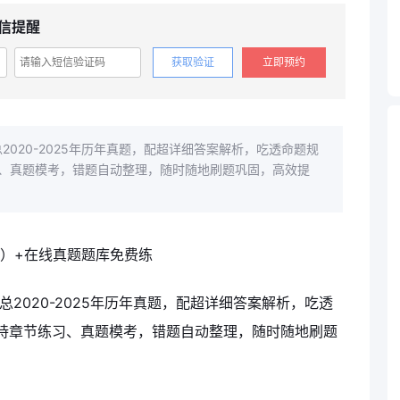
信提醒
获取验证
立即预约
2020-2025年历年真题，配超详细答案解析，吃透命题规
、真题模考，错题自动整理，随时随地刷题巩固，高效提
总2020-2025年历年真题，配超详细答案解析，吃透
持章节练习、真题模考，错题自动整理，随时随地刷题