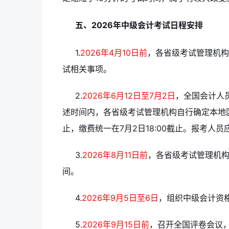
五、2026年中级会计考试日程安排
1.
2026年4月10日前
，各省级考试管理机构
试相关事项。
2.
2026年6月12日至7月2日
，全国会计人
述时间内，各省级考试管理机构自行确定本地区
止，缴费统一在7月2日18:00截止。报考人员应
3.
2026年8月11日前
，各省级考试管理机
间。
4.
2026年9月5日至6日
，组织中级会计资
5
.2026年9月15日前
，召开全国评卷会议