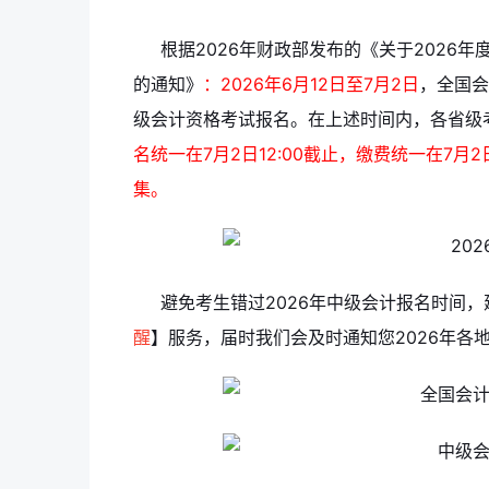
根据2026年财政部发布的《关于2026
的通知》
：2026年6月12日至7月2日
，全国会
级会计资格考试报名。在上述时间内，各省级
名统一在7月2日12:00截止，缴费统一在7月2
集。
避免考生错过2026年中级会计报名时间
醒
】服务
，届时我们会及时通知您2026年