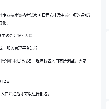
会计专业技术资格考试考务日程安排及有关事项的通知》
变化：
员统一服务管理平台进行。
格评价网”中进行报名，近年报名入口有所调整，大家一
7月2日。
名入口开通后才可以进行报名。