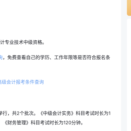
审计专业技术中级资格。
询
，免费查看自己的学历、工作年限等是否符合报名条
日举行，共2个批次。《中级会计实务》科目考试时长为1
，《财务管理》科目考试时长为120分钟。