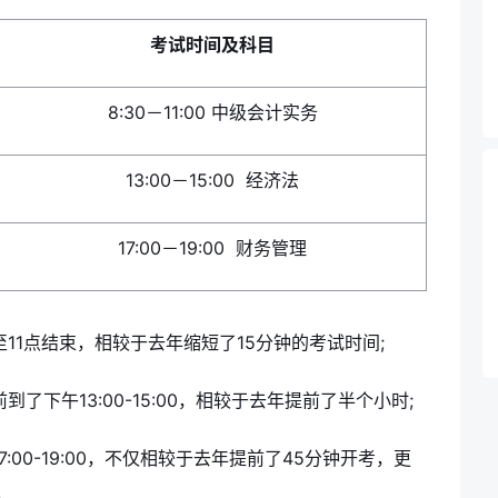
考试时间及科目
8:30－11:00 中级会计实务
13:00－15:00 经济法
17:00－19:00 财务管理
11点结束，相较于去年缩短了15分钟的考试时间;
了下午13:00-15:00，相较于去年提前了半个小时;
:00-19:00，不仅相较于去年提前了45分钟开考，更
。