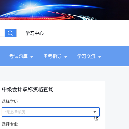
学习中心
考试题库
备考指导
学习交流
中级会计职称资格查询