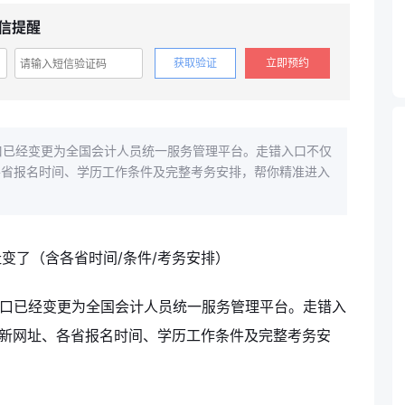
信提醒
获取验证
立即预约
入口已经变更为全国会计人员统一服务管理平台。走错入口不仅
各省报名时间、学历工作条件及完整考务安排，帮你精准进入
名入口已经变更为全国会计人员统一服务管理平台。走错入
方新网址、各省报名时间、学历工作条件及完整考务安