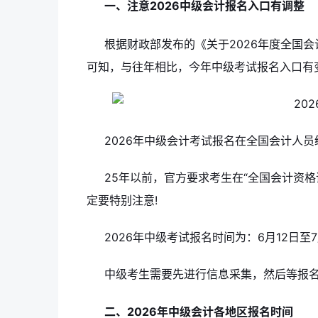
一、注意2026中级会计报名入口有调整
根据财政部发布的《关于2026年度全国
可知，与往年相比，今年中级考试报名入口有
2026年中级会计考试报名在全国会计人
25年以前，官方要求考生在“全国会计资
定要特别注意!
2026年中级考试报名时间为：6月12日至
中级考生需要先进行信息采集，然后等报
二、2026年中级会计各地区报名时间