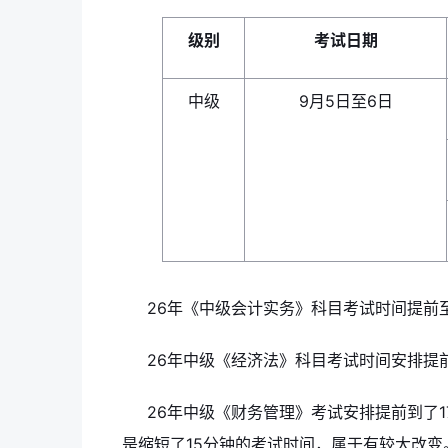
级别
考试日期
中级
9月5日至6日
26年《中级会计实务》科目考试时间提前至
26年中级《经济法》科目考试时间安排提前到
26年中级《财务管理》考试安排提前到了17
是缩短了15分钟的考试时间，属于有较大改变