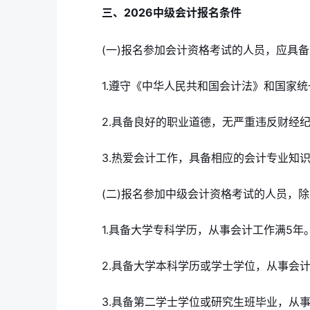
三、2026中级会计报名条件
(一)报名参加会计资格考试的人员，应具
1.遵守《中华人民共和国会计法》和国家
2.具备良好的职业道德，无严重违反财经
3.热爱会计工作，具备相应的会计专业知
(二)报名参加中级会计资格考试的人员，
1.具备大学专科学历，从事会计工作满5年
2.具备大学本科学历或学士学位，从事会
3.具备第二学士学位或研究生班毕业，从