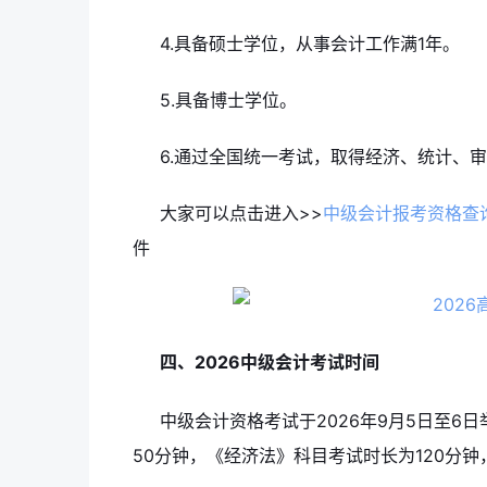
4.具备硕士学位，从事会计工作满1年。
5.具备博士学位。
6.通过全国统一考试，取得经济、统计、
大家可以点击进入>>
中级会计报考资格查
件
四、2026中级会计考试时间
中级会计资格考试于2026年9月5日至6
50分钟，《经济法》科目考试时长为120分钟