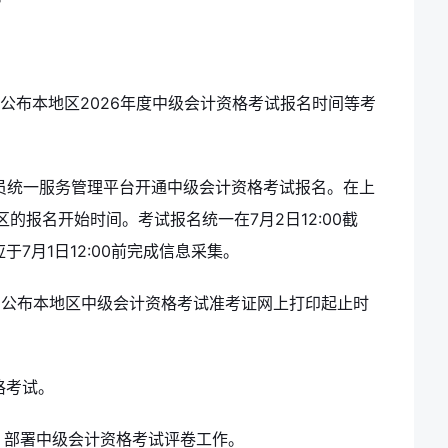
公布本地区2026年度中级会计资格考试报名时间等考
员统一服务管理平台开通中级会计资格考试报名。在上
的报名开始时间。考试报名统一在7月2日12:00截
于7月1日12:00前完成信息采集。
构公布本地区中级会计资格考试准考证网上打印起止时
格考试。
，部署中级会计资格考试评卷工作。