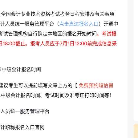
年度全国会计专业技术资格考试考务日程安排及有关事项
计人员统一服务管理平台（
点击直达报名入口
）开通中
考试管理机构自行确定本地区的报名开始时间
。考试报
日18:00截止。报考人员应于7月1日12:00前完成信息采
，建议考生可以提前填写文章上方的
【
免费预约短信提
各地中级会计报名时间、考试时间及准考证打印时间等！