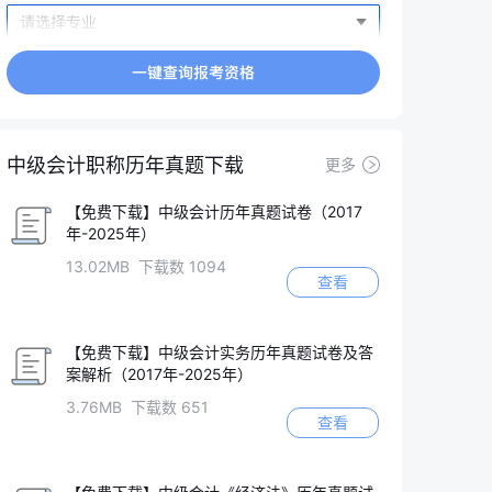
中级会计职称历年真题下载
更多
【免费下载】中级会计历年真题试卷（2017
年-2025年）
13.02MB 下载数 1094
查看
【免费下载】中级会计实务历年真题试卷及答
案解析（2017年-2025年）
3.76MB 下载数 651
查看