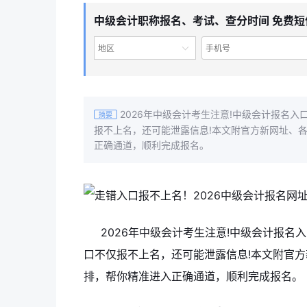
中级会计职称报名、考试、查分时间 免费短
地区
2026年中级会计考生注意!中级会计报名
摘要
报不上名，还可能泄露信息!本文附官方新网址、
正确通道，顺利完成报名。
2026年中级会计考生注意!中级会计报
口不仅报不上名，还可能泄露信息!本文附官
排，帮你精准进入正确通道，顺利完成报名。