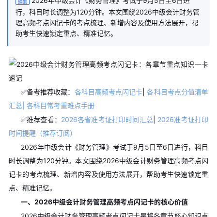
2026年中级会计《财务管理》考试于9月5日至6日进
摘要
行，科目时长调整为120分钟。本文围绕2026中级会计财务管
理高频考点闪记卡的考点梳理、新增内容及使用方法展开，帮
助考生快速锁定重点、精准记忆。
✅备考推荐收藏：
各科目高频考点闪记卡
|
各科目考点分值清单
汇总| 各科目常考重难点手册
✅推荐查看：
2026各省准考证打印时间汇总
|
2026准考证打印
时间提醒（推荐订阅）
2026年中级会计《财务管理》考试于9月5日至6日进行，科目
时长调整为120分钟。本文围绕2026中级会计财务管理高频考点闪
记卡的考点梳理、新增内容及使用方法展开，帮助考生快速锁定重
点、精准记忆。
一、2026中级会计财务管理高频考点闪记卡的核心价值
2026中级会计财务管理高频考点闪记卡是将各章节核心知识点