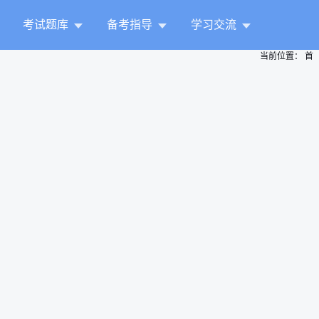
考试题库
备考指导
学习交流
当前位置：
首