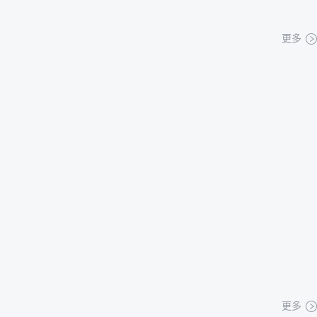
更多
更多