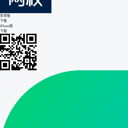
安卓版
下载
iPhone版
下载