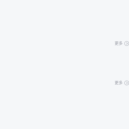
更多
更多