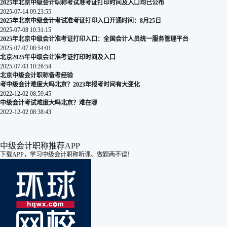
2025年北京中级会计职称考试准考证打印时间及入口均已公布
2025-07-14 09:23:55
2025年北京中级会计考试准考证打印入口开通时间：8月25日
2025-07-08 10:31:15
2025年北京中级会计准考证打印入口：全国会计人员统一服务管理平台
2025-07-07 08:54:01
北京2025年中级会计准考证打印时间及入口
2025-07-03 10:26:54
北京中级会计职称备考经验
考中级会计难度大吗北京？2023年报考时间有大变化
2022-12-02 08:59:45
中级会计考试难度大吗北京？难在哪
2022-12-02 08:38:43
中级会计职称推荐APP
下载APP，学习中级会计职称听课、做题两不误！