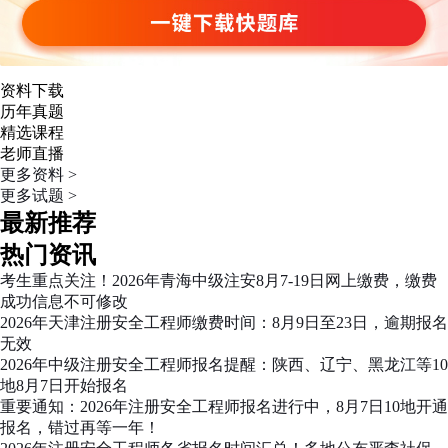
资料下载
历年真题
精选课程
老师直播
更多资料 >
更多试题 >
最新推荐
热门资讯
考生重点关注！2026年青海中级注安8月7-19日网上缴费，缴费
成功信息不可修改
2026年天津注册安全工程师缴费时间：8月9日至23日，逾期报名
无效
2026年中级注册安全工程师报名提醒：陕西、辽宁、黑龙江等10
地8月7日开始报名
重要通知：2026年注册安全工程师报名进行中，8月7日10地开通
报名，错过再等一年！