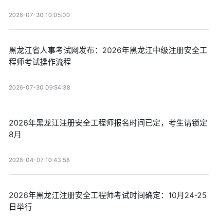
2026-07-30 10:05:00
黑龙江省人事考试网发布：2026年黑龙江中级注册安全工
程师考试操作流程
2026-07-30 09:54:38
2026年黑龙江注册安全工程师报名时间已定，考生请锁定
8月
2026-04-07 10:43:58
2026年黑龙江注册安全工程师考试时间确定：10月24-25
日举行