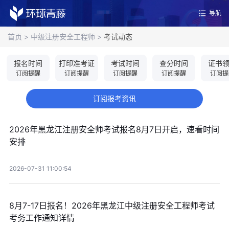
导航
首页
>
中级注册安全工程师
>
考试动态
报名时间
打印准考证
考试时间
查分时间
证书
订阅提醒
订阅提醒
订阅提醒
订阅提醒
订阅提
订阅报考资讯
2026年黑龙江注册安全师考试报名8月7日开启，速看时间
安排
2026-07-31 11:00:54
8月7-17日报名！2026年黑龙江中级注册安全工程师考试
考务工作通知详情