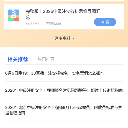
完整版｜2026中级注安各科思维导图汇
总
查看
54.83MB
下载数336
更多资料 >
相关推荐
热门推荐
8月6日晚19：30直播！注安报完名，实务案例怎么抓?
2026年中级注册安全工程师报名常见问题解答：照片上传避坑指南
2026年北京中级注册安全工程师8月15日起缴费，附收费标准与票
据领取指南