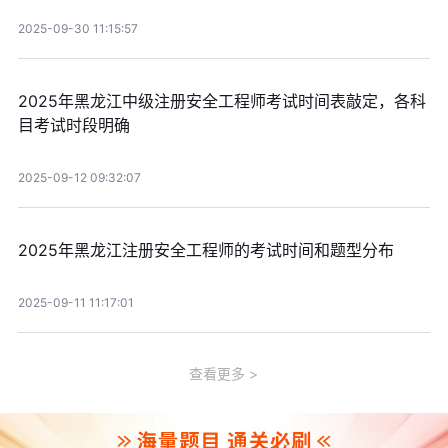
2025-09-30 11:15:57
2025年黑龙江中级注册安全工程师考试时间表敲定，各科
目考试时段明确
2025-09-12 09:32:07
2025年黑龙江注册安全工程师的考试时间和题型分布
2025-09-11 11:17:01
查看更多