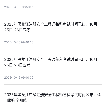
2026-04-06 08:50:01
2025年黑龙江注册安全工程师每科考试时间已出，10月
25日-26日应考
2025-10-16 09:00:03
2025年黑龙江注册安全工程师每科考试时间已出，10月
25日-26日应考
2025-10-16 09:00:02
2025年黑龙江中级注册安全工程师各科考试时间公布，科
目顺序全知晓