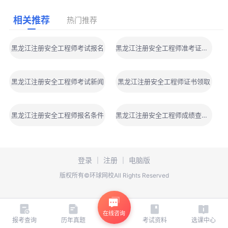
相关推荐
热门推荐
黑龙江注册安全工程师考试报名
黑龙江注册安全工程师准考证打印
黑龙江注册安全工程师考试新闻
黑龙江注册安全工程师证书领取
黑龙江注册安全工程师报名条件
黑龙江注册安全工程师成绩查询时间
登录
｜
注册
｜
电脑版
版权所有©环球网校All Rights Reserved
在线咨询
报考查询
历年真题
考试资料
选课中心