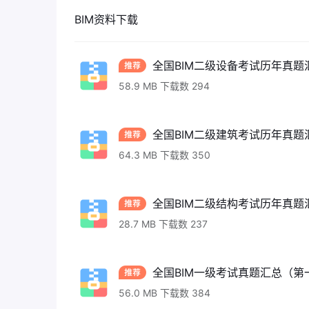
BIM资料下载
全国BIM二级设备考试历年真题汇
58.9 MB 下载数 294
全国BIM二级建筑考试历年真题汇
64.3 MB 下载数 350
全国BIM二级结构考试历年真题汇
28.7 MB 下载数 237
全国BIM一级考试真题汇总（第一
56.0 MB 下载数 384