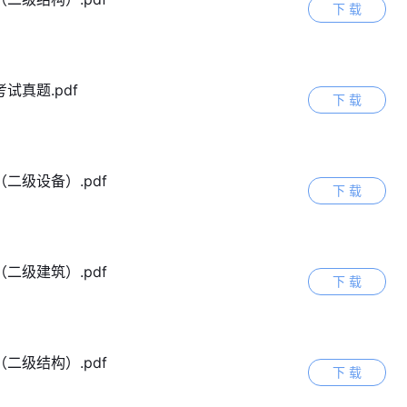
下 载
试真题.pdf
下 载
二级设备）.pdf
下 载
二级建筑）.pdf
下 载
二级结构）.pdf
下 载