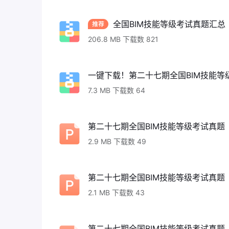
全国BIM技能等级考试真题汇总（
206.8 MB 下载数 821
一键下载！第二十七期全国BIM技能等级
7.3 MB 下载数 64
第二十七期全国BIM技能等级考试真题（
2.9 MB 下载数 49
第二十七期全国BIM技能等级考试真题（
2.1 MB 下载数 43
第二十七期全国BIM技能等级考试真题（