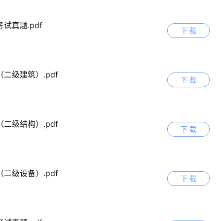
试真题.pdf
下 载
二级建筑）.pdf
下 载
二级结构）.pdf
下 载
二级设备）.pdf
下 载