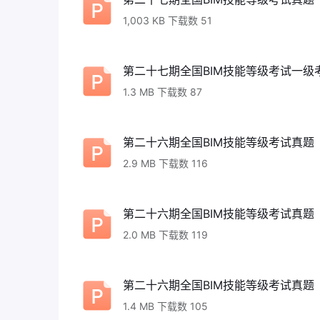
1,003 KB 下载数 51
第二十七期全国BIM技能等级考试一级考
1.3 MB 下载数 87
第二十六期全国BIM技能等级考试真题（
2.9 MB 下载数 116
第二十六期全国BIM技能等级考试真题（
2.0 MB 下载数 119
第二十六期全国BIM技能等级考试真题（
1.4 MB 下载数 105