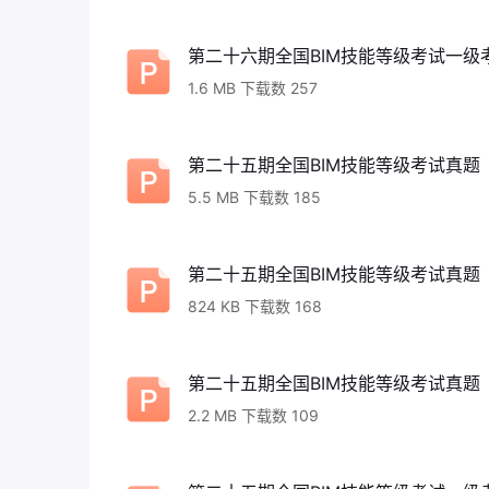
第二十六期全国BIM技能等级考试一级考
1.6 MB 下载数 257
第二十五期全国BIM技能等级考试真题（
5.5 MB 下载数 185
第二十五期全国BIM技能等级考试真题（
824 KB 下载数 168
第二十五期全国BIM技能等级考试真题（
2.2 MB 下载数 109