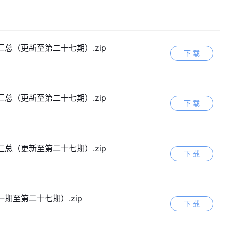
总（更新至第二十七期）.zip
下 载
总（更新至第二十七期）.zip
下 载
总（更新至第二十七期）.zip
下 载
期至第二十七期）.zip
下 载