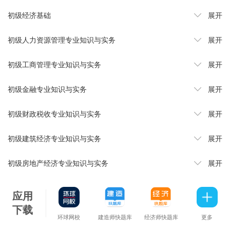
初级经济基础
展开
初级人力资源管理专业知识与实务
展开
初级工商管理专业知识与实务
展开
初级金融专业知识与实务
展开
初级财政税收专业知识与实务
展开
初级建筑经济专业知识与实务
展开
初级房地产经济专业知识与实务
展开
应用
下载
环球网校
建造师快题库
经济师快题库
更多