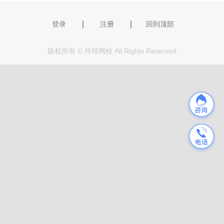
｜
｜
登录
注册
回到顶部
版权所有 © 环球网校 All Rights Reserved