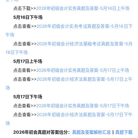
点击下载>>
2026年初级会计实务真题及答案-5月16日上午场
5月16日下午场
点击查看>>
2026年初级会计实务考试真题及答案-5月16日下
午场
点击查看>>
2026年初级会计经济法基础考试真题及答案-5月
16日下午场
5月17日上午场
点击查看>>
2026年初级会计实务真题及答案-5月17日上午场
点击查看>>
2026年初级会计经济法真题及答案-5月17日上午
场
5月17日下午场
点击查看>>
2026年初级会计实务真题及答案-5月17日下午场
点击查看>>
2026年初级会计经济法真题及答案-5月17日下午
场
2026年初会真题对答案估分：
真题及答案解析汇总
丨
真题下载