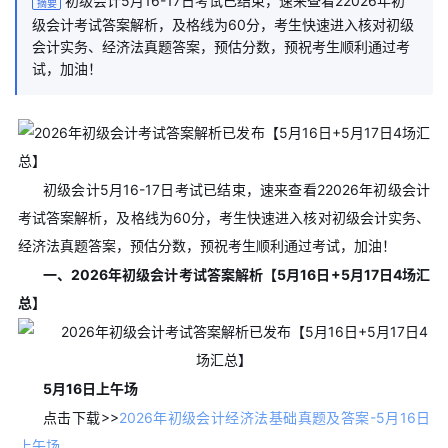
初级会计5月16-17日考试已结束，速来查看22026年初
摘要
级会计考试答案解析，及格线为60分，考生快速进入核对初级
会计实务、经济法真题答案，预估分数，预祝考生顺利通过考
试，加油！
初级会计5月16-17日考试已结束，速来查看22026年初级会计
考试答案解析，及格线为60分，考生快速进入核对初级会计实务、
经济法真题答案，预估分数，预祝考生顺利通过考试，加油！
一、2026年初级会计考试答案解析【5月16日+5月17日4场汇
总】
5月16日上午场
点击下载>>
2026年初级会计经济法基础真题及答案-5月16日
上午场