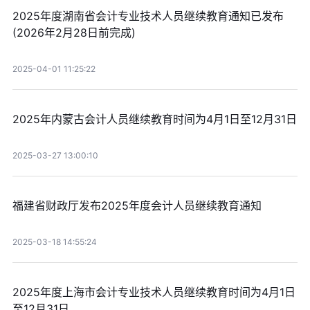
2025年度湖南省会计专业技术人员继续教育通知已发布
(2026年2月28日前完成)
2025-04-01 11:25:22
2025年内蒙古会计人员继续教育时间为4月1日至12月31日
2025-03-27 13:00:10
福建省财政厅发布2025年度会计人员继续教育通知
2025-03-18 14:55:24
2025年度上海市会计专业技术人员继续教育时间为4月1日
至12月31日