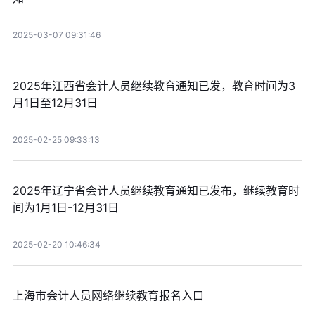
2025-03-07 09:31:46
2025年江西省会计人员继续教育通知已发，教育时间为3
月1日至12月31日
2025-02-25 09:33:13
2025年辽宁省会计人员继续教育通知已发布，继续教育时
间为1月1日-12月31日
2025-02-20 10:46:34
上海市会计人员网络继续教育报名入口