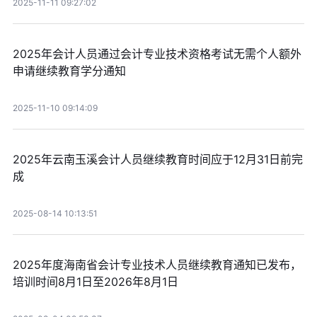
2025-11-11 09:27:02
2025年会计人员通过会计专业技术资格考试无需个人额外
申请继续教育学分通知
2025-11-10 09:14:09
2025年云南玉溪会计人员继续教育时间应于12月31日前完
成
2025-08-14 10:13:51
2025年度海南省会计专业技术人员继续教育通知已发布，
培训时间8月1日至2026年8月1日