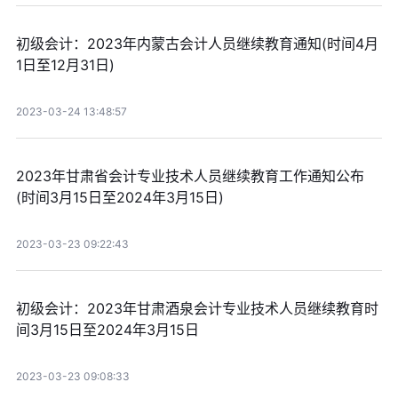
初级会计：2023年内蒙古会计人员继续教育通知(时间4月
1日至12月31日)
2023-03-24 13:48:57
2023年甘肃省会计专业技术人员继续教育工作通知公布
(时间3月15日至2024年3月15日)
2023-03-23 09:22:43
初级会计：2023年甘肃酒泉会计专业技术人员继续教育时
间3月15日至2024年3月15日
2023-03-23 09:08:33