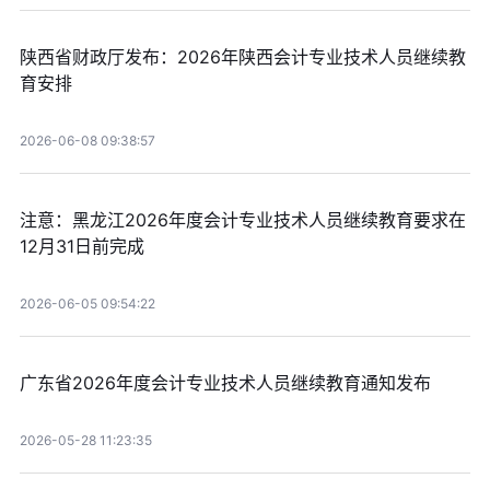
陕西省财政厅发布：2026年陕西会计专业技术人员继续教
育安排
2026-06-08 09:38:57
注意：黑龙江2026年度会计专业技术人员继续教育要求在
12月31日前完成
2026-06-05 09:54:22
广东省2026年度会计专业技术人员继续教育通知发布
2026-05-28 11:23:35