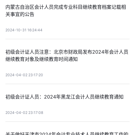
内蒙古自治区会计人员完成专业科目继续教育档案记载相
关事宜的公告
2024-10-31 16:24:44
初级会计证人员注意：北京市财政局发布2024年会计人员
继续教育对象及继续教育时间通知
2024-04-02 23:17:20
初级会计证人员：2024年黑龙江会计人员继续教育通知
2024-04-02 23:17:08
关于做好天津市2024年会计专业技术人员继续教育工作的