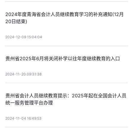
2024年度青海省会计人员继续教育学习的补充通知(12月
20日结束)
2024-12-09 15:04:04
贵州省2025年6月将关闭补学以往年度继续教育的入口
2024-11-20 09:31:38
贵州省会计人员继续教育提示：2025年起在全国会计人员
统一服务管理平台办理
2024-11-04 16:49:53