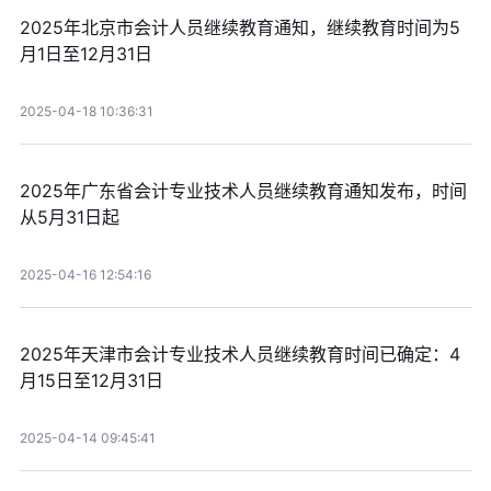
2025年北京市会计人员继续教育通知，继续教育时间为5
月1日至12月31日
2025-04-18 10:36:31
2025年广东省会计专业技术人员继续教育通知发布，时间
从5月31日起
2025-04-16 12:54:16
2025年天津市会计专业技术人员继续教育时间已确定：4
月15日至12月31日
2025-04-14 09:45:41