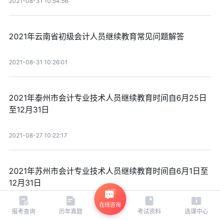
2021-08-31 10:54:56
2021年云南省初级会计人员继续教育常见问题解答
2021-08-31 10:26:01
2021年泰州市会计专业技术人员继续教育时间自6月25日
至12月31日
2021-08-27 10:22:17
2021年苏州市会计专业技术人员继续教育时间自6月1日至
12月31日
在线咨询
2021-08-27 10:10:16
报考查询
历年真题
考试资料
选课中心