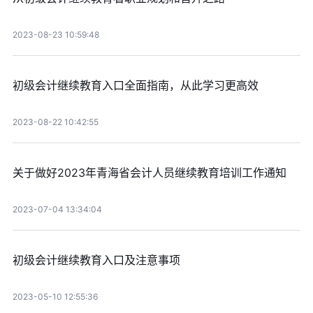
2023-08-23 10:59:48
初级会计继续教育入口全面指南，从此学习更高效
2023-08-22 10:42:55
关于做好2023年青海省会计人员继续教育培训工作通知
2023-07-04 13:34:04
初级会计继续教育入口及注意事项
2023-05-10 12:55:36