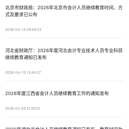
北京市财政局：2026年北京市会计人员继续教育时间、方
式及要求已公布
2026-04-14 08:49:33
河北省财政厅：2026年度河北会计专业技术人员专业科目
继续教育通知已发布
2026-04-13 13:44:27
2026年度江西省会计人员继续教育工作的通知发布
2026-02-08 21:29:22