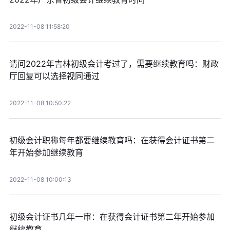
2022-11-08 11:58:20
请问2022年吉林初级会计考过了，需要继续教育吗：财政
厅回复可以选择视同通过
2022-11-08 10:50:22
初级会计职称每年都要继续教育吗：在获得会计证书第二
年开始参加继续教育
2022-11-08 10:00:13
初级会计证书几年一审：在获得会计证书第二年开始参加
继续教育