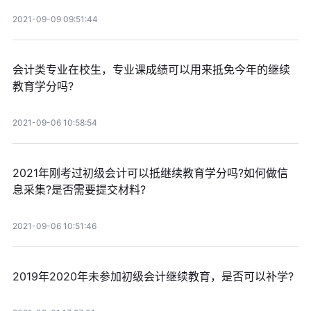
2021-09-09 09:51:44
会计类专业在校生，专业课成绩可以用来抵免今年的继续
教育学分吗?
2021-09-06 10:58:54
2021年刚考过初级会计可以抵继续教育学分吗?如何做信
息采集?是否需要提交材料?
2021-09-06 10:51:46
2019年2020年未参加初级会计继续教育，是否可以补学?