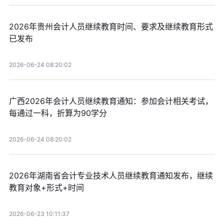
2026年贵州会计人员继续教育时间、要求及继续教育形式
已发布
2026-06-24 08:20:02
广西2026年会计人员继续教育通知：参加会计相关考试，
每通过一科，折算为90学分
2026-06-24 08:20:02
2026年湖南省会计专业技术人员继续教育通知发布，继续
教育对象+形式+时间
2026-06-23 10:11:37