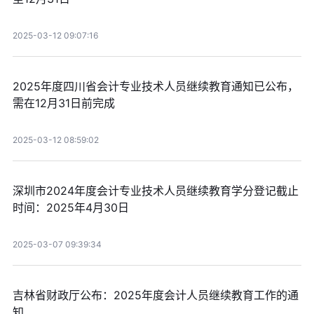
2025-03-12 09:07:16
2025年度四川省会计专业技术人员继续教育通知已公布，
需在12月31日前完成
2025-03-12 08:59:02
深圳市2024年度会计专业技术人员继续教育学分登记截止
时间：2025年4月30日
2025-03-07 09:39:34
吉林省财政厅公布：2025年度会计人员继续教育工作的通
知