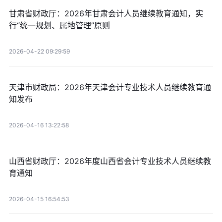
甘肃省财政厅：2026年甘肃会计人员继续教育通知，实
行“统一规划、属地管理”原则
2026-04-22 09:29:59
天津市财政局：2026年天津会计专业技术人员继续教育通
知发布
2026-04-16 13:22:58
山西省财政厅：2026年度山西省会计专业技术人员继续教
育通知
2026-04-15 16:54:53