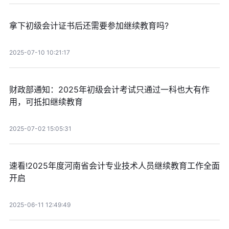
拿下初级会计证书后还需要参加继续教育吗?
2025-07-10 10:21:17
财政部通知：2025年初级会计考试只通过一科也大有作
用，可抵扣继续教育
2025-07-02 15:05:31
速看!2025年度河南省会计专业技术人员继续教育工作全面
开启
2025-06-11 12:49:49