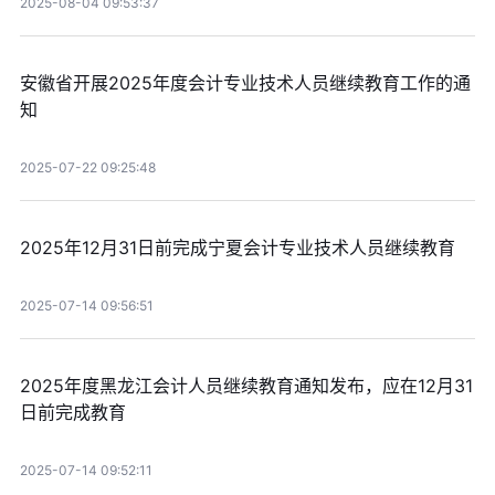
2025-08-04 09:53:37
安徽省开展2025年度会计专业技术人员继续教育工作的通
知
2025-07-22 09:25:48
2025年12月31日前完成宁夏会计专业技术人员继续教育
2025-07-14 09:56:51
2025年度黑龙江会计人员继续教育通知发布，应在12月31
日前完成教育
2025-07-14 09:52:11