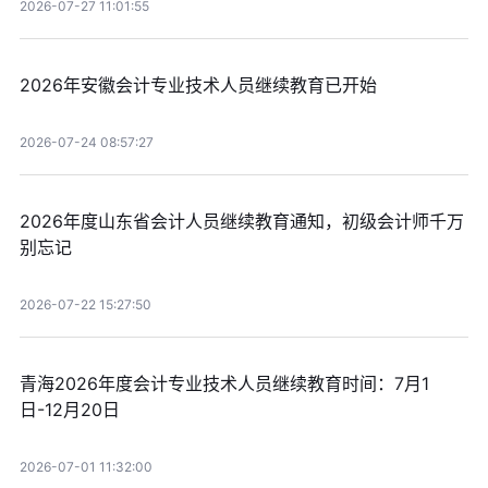
2026-07-27 11:01:55
2026年安徽会计专业技术人员继续教育已开始
2026-07-24 08:57:27
2026年度山东省会计人员继续教育通知，初级会计师千万
别忘记
2026-07-22 15:27:50
青海2026年度会计专业技术人员继续教育时间：7月1
日-12月20日
2026-07-01 11:32:00