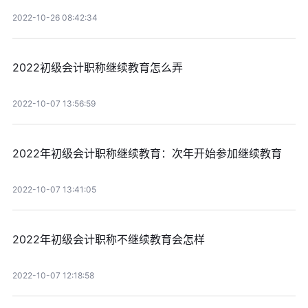
2022-10-26 08:42:34
2022初级会计职称继续教育怎么弄
2022-10-07 13:56:59
2022年初级会计职称继续教育：次年开始参加继续教育
2022-10-07 13:41:05
2022年初级会计职称不继续教育会怎样
2022-10-07 12:18:58