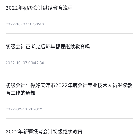
2022年初级会计继续教育流程
2022-10-07 10:53:40
初级会计证考完后每年都要继续教育吗
2022-10-07 09:42:30
初级会计：做好天津市2022年度会计专业技术人员继续教
育工作的通知
2022-02-13 21:20:25
2022年新疆报考会计初级继续教育