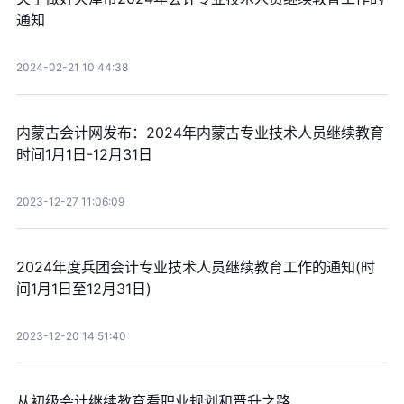
通知
2024-02-21 10:44:38
内蒙古会计网发布：2024年内蒙古专业技术人员继续教育
时间1月1日-12月31日
2023-12-27 11:06:09
2024年度兵团会计专业技术人员继续教育工作的通知(时
间1月1日至12月31日)
2023-12-20 14:51:40
从初级会计继续教育看职业规划和晋升之路