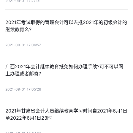
2021-09-01 17:27:01
2021年考试取得的管理会计可以去抵2021年的初级会计的
继续教育么?
2021-09-01 17:06:57
广西2021年会计继续教育抵免如何办理手续?可不可以网
上办理或者邮寄?
2021-09-01 17:05:26
2021年甘肃省会计人员继续教育学习时间自2021年6月1日
至2022年6月1日23时