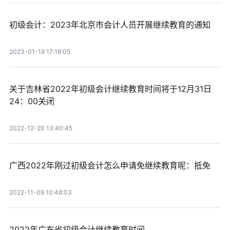
初级会计：2023年北京市会计人员开展继续教育的通知
2023-01-19 17:18:05
关于吉林省2022年初级会计继续教育时间将于12月31日
24：00关闭
2022-12-20 13:40:45
广西2022年刚过初级会计怎么申请免继续教育呢：抵免
2022-11-09 10:48:03
2022年广东省初级会计继续教育时间