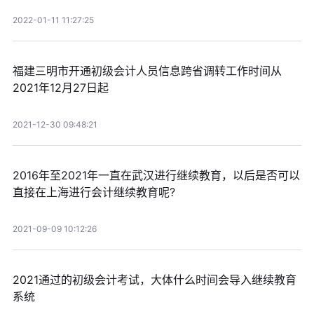
2022-01-11 11:27:25
福建三明市开通初级会计人员信息跨省调转工作时间从
2021年12月27日起
2021-12-30 09:48:21
2016年至2021年一直在武汉进行继续教育，以后是否可以
直接在上海进行会计继续教育呢?
2021-09-09 10:12:26
2021通过的初级会计考试，大体什么时间会导入继续教育
系统