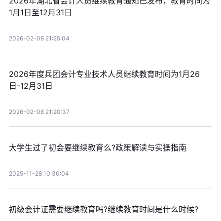
2026年湖北省会计人员继续教育通知已发布，教育时间为
1月1日至12月31日
2026-02-08 21:25:04
2026年度兵团会计专业技术人员继续教育时间为1月26
日-12月31日
2026-02-08 21:20:37
大学生过了初会要继续教育么?政策解读与实操指南
2025-11-28 10:30:04
初级会计证需要继续教育吗?继续教育时间是什么时候?