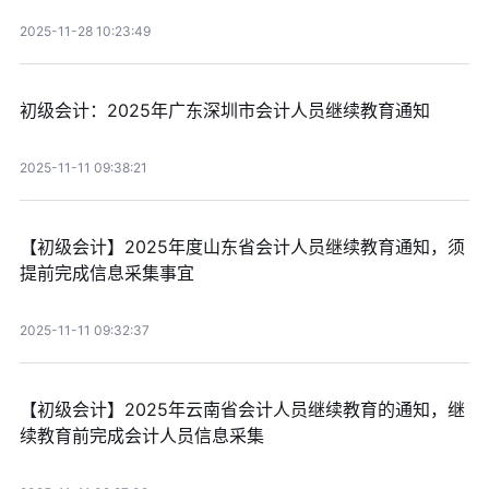
2025-11-28 10:23:49
初级会计：2025年广东深圳市会计人员继续教育通知
2025-11-11 09:38:21
【初级会计】2025年度山东省会计人员继续教育通知，须
提前完成信息采集事宜
2025-11-11 09:32:37
【初级会计】2025年云南省会计人员继续教育的通知，继
续教育前完成会计人员信息采集