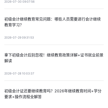
2026-07-30 09:07:56
初级会计继续教育常见问题：哪些人员需要进行会计继续
教育学习？
2026-07-29 09:31:53
拿下初级会计后别忽视！继续教育政策详解+证书就业前景
解读
2026-07-28 10:03:37
初级会计证还要继续教育吗？2026年继续教育时间+学分
要求+操作流程全解答