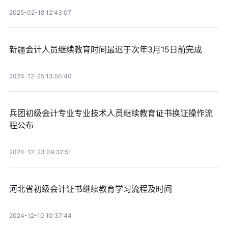
2025-02-18 12:43:07
新疆会计人员继续教育时间最迟于次年3月15日前完成
2024-12-25 13:50:40
兵团初级会计专业专业技术人员继续教育证书换证操作流
程公布
2024-12-23 09:32:51
河北省初级会计证书继续教育学习流程及时间
2024-12-10 10:37:44