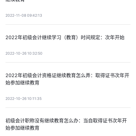
2022-11-08 09:42:13
2022年初级会计继续学习（教育）时间规定：次年开始
2022-10-26 10:32:50
2022年初级会计资格证继续教育怎么弄：取得证书次年开
始参加继续教育
2022-10-26 10:11:35
初级会计职称没有继续教育怎么办：当自取得证书次年开
始参加继续教育