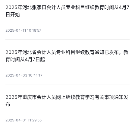
2025年河北张家口会计人员专业科目继续教育时间从4月7
日开始
2025-04-11 10:18:57
2025年河北省会计人员专业科目继续教育通知已发布，教
育时间从4月7日起
2025-04-03 10:41:17
2025年重庆市会计人员网上继续教育学习有关事项通知发
布
2025-04-01 11:29:55