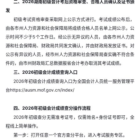
二、2026湖南初级会计考后资格审查、合格人员确认及证书颁
发
初级考试资格审查采取网上公示方式进行。考试成绩公布后，
由各市州人力资源和社会保障局将成绩合格人员名单上网公示，公
示时间不少于5个工作日。经公示无异议的人员，由各市州人力资
源和社会保障局、财政局共同发文确认，并由财政局发放证书。对
公示有异议的人员，经市州人力资源和社会保障局查实确不符合条
件的，由市州财政局汇总数据报省会计考办取消其考试成绩。
三、2026初级会计成绩查询入口
2026年初级会计成绩查询入口为全国会计人员统一服务管理平
台https://ausm.mof.gov.cn/index/
四、2026年初级会计成绩查分操作流程
2026年初级查分无需准考证号，仅需姓名+身份证号即可，全
程线上简单操作。
第一步：打开任意一个官方查分平台，进入考试服务专区。