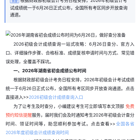
根据财政部初级会计考务日程安排，2026年初级会计考
摘要
试成绩统一于6月26日正式公布，全国所有考区同步开放查询
通道。
2026初级会计成绩查询一站式攻略：6月26日查分、官方入
口、详细操作步骤、合格标准、成绩复核申请时间与方式、常见错
误处理，全覆盖不踩坑。
一、2026年湖南省初会成绩公布时间
根据财政部初级会计考务日程安排，2026年初级会计考试成绩
统一于6月26日正式公布，全国所有考区同步开放查询通道。
点击
直接进入>>
2026初级会计成绩查询入口
为了让考生及时查分，小编建议考生可立即填写本文顶部
免费
预约短信提醒
服务，届时我们会及时通知考生2026年初级会计查分
时间、领证时间等，助您顺利参加考试。
点击查看>>
全国各省
2026年度初级会计成绩查询时间