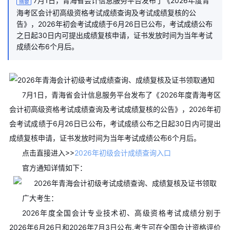
7月1日，青海省会计信息服务平台发布了《2026年度青
摘要
海考区会计初高级资格考试成绩查询及考试成绩复核的公
告》，2026年初会考试成绩于6月26日已公布，考试成绩公布
之日起30日内可提出成绩复核申请，证书发放时间为当年考试
成绩公布6个月后。
7月1日，青海省会计信息服务平台发布了《2026年度青海考区
会计初高级资格考试成绩查询及考试成绩复核的公告》，2026年初
会考试成绩于6月26日已公布，考试成绩公布之日起30日内可提出
成绩复核申请，证书发放时间为当年考试成绩公布6个月后。
点击直接进入>>
2026年初级会计成绩查询入口
官方通知详情如下：
广大考生：
2026年度全国会计专业技术初、高级资格考试成绩分别于
2026年6月26日和2026年7月3日公布,考生可在全国会计资格评价