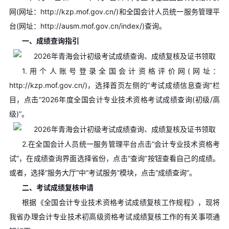
网(网址：http://kzp.mof.gov.cn/)和全国会计人员统一服务管理平
台(网址：http://ausm.mof.gov.cn/index/)查询。
一、成绩查询指引
1.用个人账号登录全国会计资格评价网(网址：
http://kzp.mof.gov.cn/)，选择首页左侧的“考试成绩信息查询”栏
目，点击“2026年度全国会计专业技术资格考试成绩查询(初级/高
级)”。
2.在全国会计人员统一服务管理平台点击“会计专业技术资格考
试”，在成绩查询界面选择省份，点击“查询”按钮查看自己的成绩。
或者，选择“服务大厅”中“考试服务”模块，点击“成绩查询”。
二、考试成绩复核申请
根据《全国会计专业技术资格考试成绩复核工作规程》，现将
我省办理会计专业技术初高级资格考试成绩复核工作的有关事项通