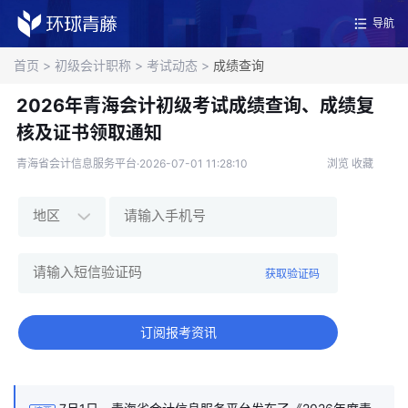
导航
首页
>
初级会计职称
>
考试动态
>
成绩查询
2026年青海会计初级考试成绩查询、成绩复
核及证书领取通知
青海省会计信息服务平台·2026-07-01 11:28:10
浏览
收藏
获取验证码
订阅报考资讯