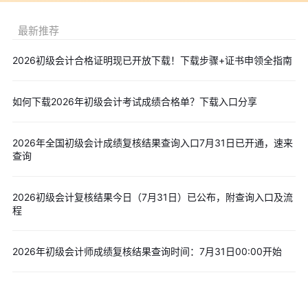
本频道！
最新推荐
2026初级会计合格证明现已开放下载！下载步骤+证书申领全指南
如何下载2026年初级会计考试成绩合格单？下载入口分享
2026年全国初级会计成绩复核结果查询入口7月31日已开通，速来
查询
2026初级会计复核结果今日（7月31日）已公布，附查询入口及流
程
2026年初级会计师成绩复核结果查询时间：7月31日00:00开始