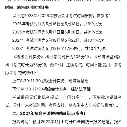
时间，助您顺利拿到证书。
以下是2023年-2026年初级会计考试时间安排，供参考：
2026年考试时间为5月16日至5月18日，共6个批次
2025年考试时间为5月17日至5月20日，共8个批次
2024年考试时间为5月18日至5月22日，共10个批次
2023年考试时间为5月13日至17日进行，共10个批次:
《初级会计实务》科目考试时长为105分钟，《经济法基础》
科目考试时长为75分钟，两个科目连续考试，时间不能混用，参考
历年考试安排如下：
上午8:30-11:30初级会计实务、经济法基础
下午14:30-17:30初级会计实务、经济法基础
考试采用无纸化机考模式，全国分多个上、下午批次错峰考
试，具体个人考试时间、考场安排，以考生本人准考证信息为准。
二、2027年初会考试关键时间节点(参考)
报名时间：预计2027年1月上旬开启全国统一报名通道，报名