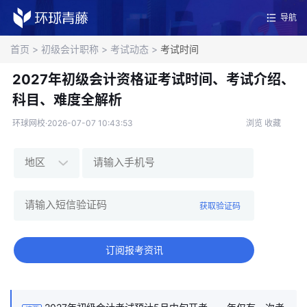
导航
首页
>
初级会计职称
>
考试动态
>
考试时间
2027年初级会计资格证考试时间、考试介绍、
科目、难度全解析
环球网校·2026-07-07 10:43:53
浏览
收藏
获取验证码
订阅报考资讯