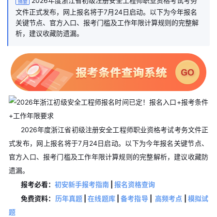
2026年度浙江省初级注册安全工程师职业资格考试考务
摘要
文件正式发布，网上报名将于7月24日启动。以下为今年报名
关键节点、官方入口、报考门槛及工作年限计算规则的完整解
析，建议收藏防遗漏。
2026年度浙江省初级注册安全工程师职业资格考试考务文件正
式发布，网上报名将于7月24日启动。以下为今年报名关键节点、
官方入口、报考门槛及工作年限计算规则的完整解析，建议收藏防
遗漏。
报考必看：
初安新手报考指南
|
报名资格查询
免费资料：
历年真题
|
在线题库
|
备考指导
|
高频考点
|
模拟试
题