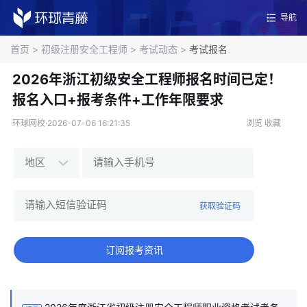
导航
首页
>
初级注册安全工程师
>
考试动态
>
考试报名
2026年浙江初级安全工程师报名时间已定！
报名入口+报考条件+工作年限要求
环球网校·2026-07-06 16:21:35
浏览
收藏
获取验证码
订阅报考资讯