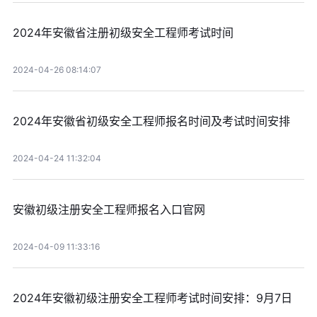
2024年安徽省注册初级安全工程师考试时间
2024-04-26 08:14:07
2024年安徽省初级安全工程师报名时间及考试时间安排
2024-04-24 11:32:04
安徽初级注册安全工程师报名入口官网
2024-04-09 11:33:16
2024年安徽初级注册安全工程师考试时间安排：9月7日