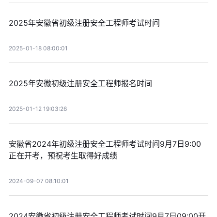
2025年安徽省初级注册安全工程师考试时间
2025-01-18 08:00:01
2025年安徽初级注册安全工程师报名时间
2025-01-12 19:03:26
安徽省2024年初级注册安全工程师考试时间9月7日9:00
正在开考，预祝考生取得好成绩
2024-09-07 08:10:01
2024安徽省初级注册安全工程师考试时间9月7日09:00开