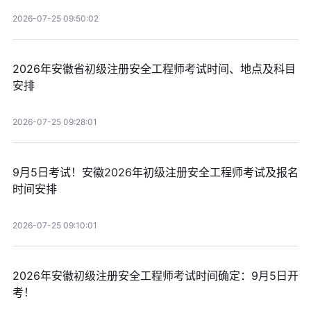
2026-07-25 09:50:02
2026年安徽省初级注册安全工程师考试时间、地点及科目
安排
2026-07-25 09:28:01
9月5日考试！安徽2026年初级注册安全工程师考试及报名
时间安排
2026-07-25 09:10:01
2026年安徽初级注册安全工程师考试时间确定：9月5日开
考！