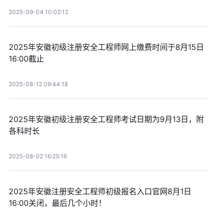
2025-09-04 10:02:12
2025年安徽初级注册安全工程师网上缴费时间于8月15日
16:00截止
2025-08-12 09:44:18
2025年安徽初级注册安全工程师考试日期为9月13日，附
各科时长
2025-08-02 16:25:16
2025年安徽注册安全工程师初级报名入口官网8月1日
16:00关闭，最后几个小时！