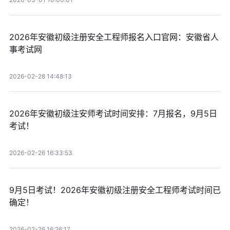
2026年安徽初级注册安全工程师报名入口官网：安徽省人
事考试网
2026-02-28 14:48:13
2026年安徽初级注安师考试时间安排：7月报名，9月5日
考试！
2026-02-26 16:33:53
9月5日考试！2026年安徽初级注册安全工程师考试时间已
确定！
2026-02-26 16:26:17