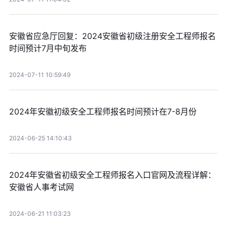
安徽省应急厅回复：2024安徽省初级注册安全工程师报名
时间预计7月中旬发布
2024-07-11 10:59:49
2024年安徽初级安全工程师报名时间预计在7-8月份
2024-06-25 14:10:43
2024年安徽省初级安全工程师报名入口官网及流程详解：
安徽省人事考试网
2024-06-21 11:03:23