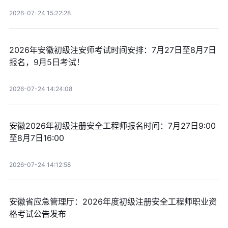
2026-07-24 15:22:28
2026年安徽初级注安师考试时间安排：7月27日至8月7日
报名，9月5日考试！
2026-07-24 14:24:08
安徽2026年初级注册安全工程师报名时间：7月27日9:00
至8月7日16:00
2026-07-24 14:12:58
安徽省应急管理厅：2026年度初级注册安全工程师职业资
格考试公告发布