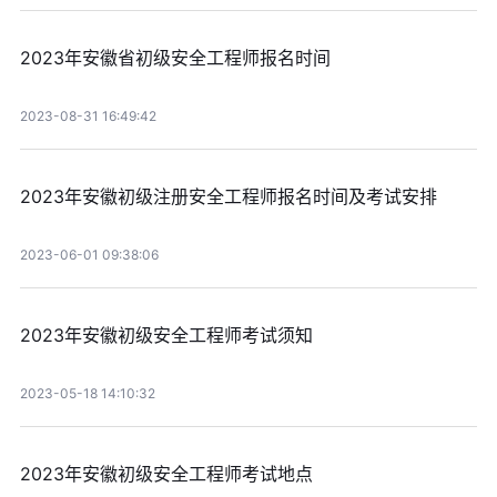
2023年安徽省初级安全工程师报名时间
2023-08-31 16:49:42
2023年安徽初级注册安全工程师报名时间及考试安排
2023-06-01 09:38:06
2023年安徽初级安全工程师考试须知
2023-05-18 14:10:32
2023年安徽初级安全工程师考试地点