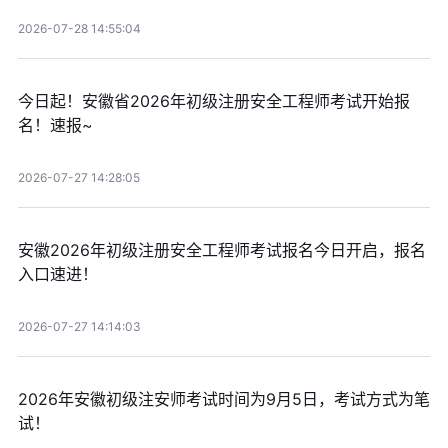
2026-07-28 14:55:04
今日起！安徽省2026年初级注册安全工程师考试开始报
名！速报~
2026-07-27 14:28:05
安徽2026年初级注册安全工程师考试报名今日开启，报名
入口速进！
2026-07-27 14:14:03
2026年安徽初级注安师考试时间为9月5日，考试方式为笔
试！