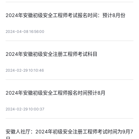
2024年安徽初级安全工程师考试报名时间：预计8月份
2024-04-08 16:56:00
2024年安徽初级安全注册工程师考试科目
2024-02-29 10:10:46
2024年安徽初级安全工程师报名时间预计8月
2024-02-29 10:00:37
安徽人社厅：2024年初级安全注册工程师考试时间为9月7