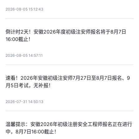
2026-08-05 15:12:43
倒计时2天！安徽2026年度初级注安师报名将于8月7日
16:00截止！
2026-08-05 14:57:11
速看！2026年安徽初级注安师7月27日至8月7日报名、9
月5日考试，无补报！
2026-07-31 14:50:13
温馨提示：安徽2026年初级注册安全工程师报名正在进行
中，8月7日16:00截止！