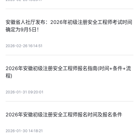
安徽省人社厅发布：2026年初级注册安全工程师考试时间
确定为9月5日！
2026-02-26 16:14:51
2026年安徽初级注册安全工程师报名指南(时间+条件+流
程)
2026-01-31 09:20:01
2026年安徽初级注册安全工程师报名时间及报名条件
2026-01-30 14:18:21