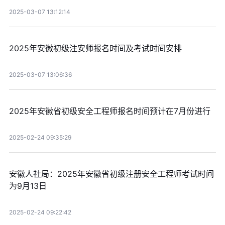
2025-03-07 13:12:14
2025年安徽初级注安师报名时间及考试时间安排
2025-03-07 13:06:36
2025年安徽省初级安全工程师报名时间预计在7月份进行
2025-02-24 09:35:29
安徽人社局：2025年安徽省初级注册安全工程师考试时间
为9月13日
2025-02-24 09:22:42