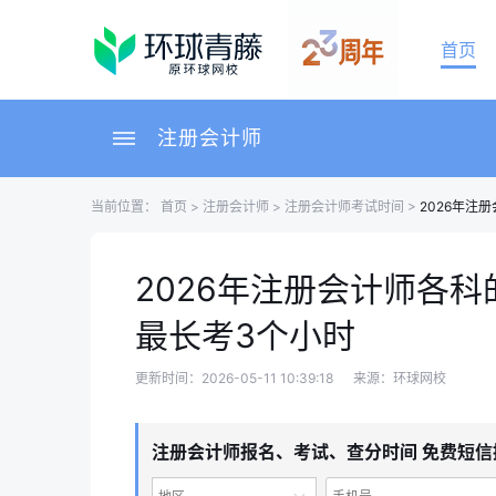
首页
注册会计师
当前位置：
首页
>
注册会计师
>
注册会计师考试时间
>
2026年注
2026年注册会计师各
最长考3个小时
更新时间：2026-05-11 10:39:18
来源：环球网校
注册会计师报名、考试、查分时间 免费短信