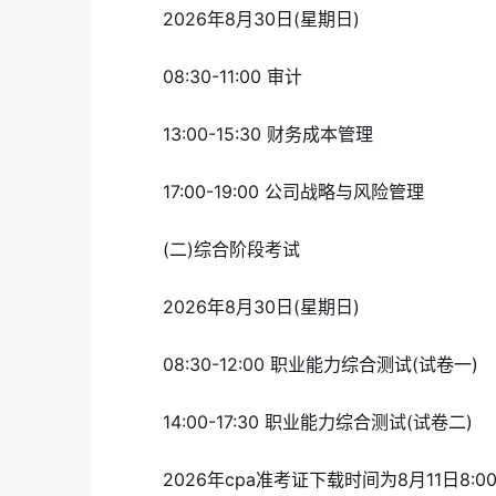
2026年8月30日(星期日)
08:30-11:00 审计
13:00-15:30 财务成本管理
17:00-19:00 公司战略与风险管理
(二)综合阶段考试
2026年8月30日(星期日)
08:30-12:00 职业能力综合测试(试卷一)
14:00-17:30 职业能力综合测试(试卷二)
2026年cpa准考证下载时间为8月11日8: