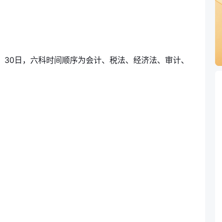
日、30日，六科时间顺序为会计、税法、经济法、审计、