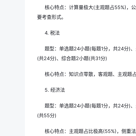
核心特点：计算量极大(主观题占55%)
要考查形式。
4. 税法
题型：单选题24小题(每题1分，共24分)、
(共24分)、综合题2小题(共31分)
核心特点：知识点零散，客观题、主观题
5. 经济法
题型：单选题24小题(每题1分，共24分)、
(共55分)
核心特点：主观题占比极高(55%)，侧