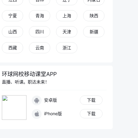
宁夏
青海
上海
陕西
山西
四川
天津
新疆
西藏
云南
浙江
环球网校移动课堂APP
直播、听课。职达未来！
安卓版
下载
iPhone版
下载