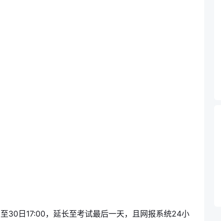
00至30日17:00，延长至考试最后一天，且网报系统24小