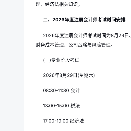
理、经济法相关知识。
二、2026年度注册会计师考试时间安排
2026年度注册会计师考试时间为8月29
财务成本管理、公司战略与风险管理。
(一)专业阶段考试
2026年8月29日(星期六)
08:30-11:30 会计
13:00-15:00 税法
17:00-19:00 经济法