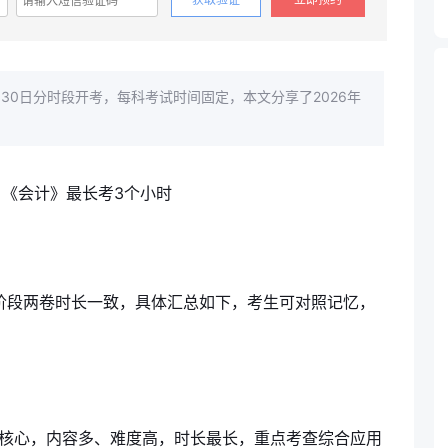
月30日分时段开考，每科考试时间固定，本文分享了2026年
合阶段两卷时长一致，具体汇总如下，考生可对照记忆，
基础核心，内容多、难度高，时长最长，重点考查综合应用