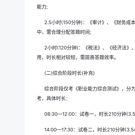
能力;
2.5小时(150分钟)：《审计》、《财
中，需合理分配答题时间;
2小时(120分钟)：《税法》、《经济法
用，时长相对较短，需提高答题效率。
(二)综合阶段时长(补充)
综合阶段仅考《职业能力综合测试》，分为
考，具体时长：
08:30—12:00：试卷一，时长210分钟
14:00—17:30：试卷二，时长210分