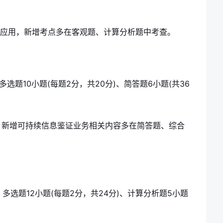
综合应用，新增考点多在客观题、计算分析题中考查。
多选题10小题(每题2分，共20分)、简答题6小题(共36
，新增可持续信息鉴证业务相关内容多在简答题、综合
)、多选题12小题(每题2分，共24分)、计算分析题5小题