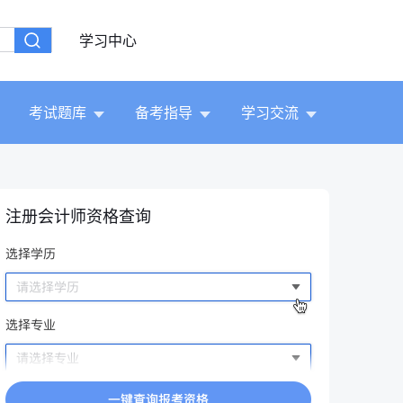
学习中心
考试题库
备考指导
学习交流
注册会计师资格查询