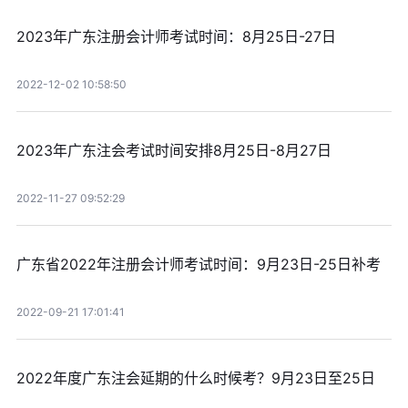
2023年广东注册会计师考试时间：8月25日-27日
2022-12-02 10:58:50
2023年广东注会考试时间安排8月25日-8月27日
2022-11-27 09:52:29
广东省2022年注册会计师考试时间：9月23日-25日补考
2022-09-21 17:01:41
2022年度广东注会延期的什么时候考？9月23日至25日