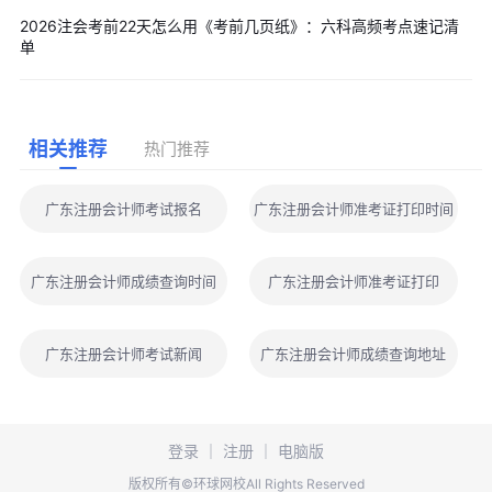
2026注会考前22天怎么用《考前几页纸》：六科高频考点速记清
单
相关推荐
热门推荐
广东注册会计师考试报名
广东注册会计师准考证打印时间
广东注册会计师成绩查询时间
广东注册会计师准考证打印
广东注册会计师考试新闻
广东注册会计师成绩查询地址
登录
｜
注册
｜
电脑版
版权所有©环球网校All Rights Reserved