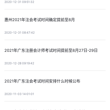
2020-12-31 09:51:32
惠州2021年注会考试时间确定提前至8月
2020-12-31 08:47:42
2021年广东注册会计师考试时间提前至8月27日-29日
2020-12-28 09:19:42
2021年广东注会考试时间安排什么时候公布
2020-11-03 14:01:01