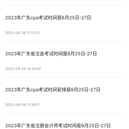
2023年广东cpa考试时间是8月25日-27日
2023-06-26 11:10:31
2023年广东省注会考试时间是8月25日-27日
2023-06-24 10:25:54
2023年广东cpa考试时间安排是8月25日-27日
2023-06-06 11:36:17
2023年广东省注册会计师考试时间是8月25日-27日