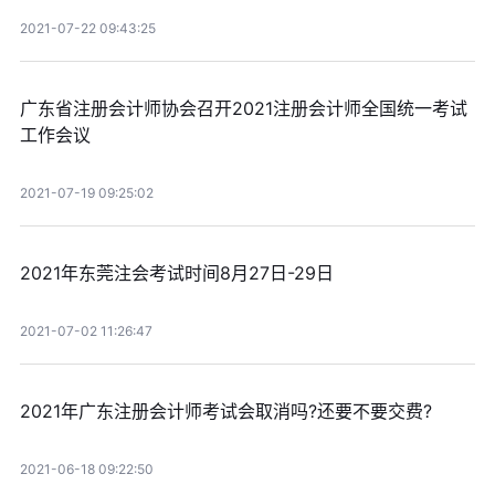
2021-07-22 09:43:25
广东省注册会计师协会召开2021注册会计师全国统一考试
工作会议
2021-07-19 09:25:02
2021年东莞注会考试时间8月27日-29日
2021-07-02 11:26:47
2021年广东注册会计师考试会取消吗?还要不要交费?
2021-06-18 09:22:50