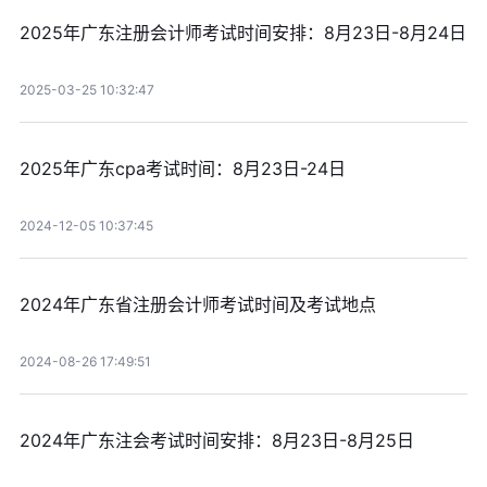
2025年广东注册会计师考试时间安排：8月23日-8月24日
2025-03-25 10:32:47
2025年广东cpa考试时间：8月23日-24日
2024-12-05 10:37:45
2024年广东省注册会计师考试时间及考试地点
2024-08-26 17:49:51
2024年广东注会考试时间安排：8月23日-8月25日