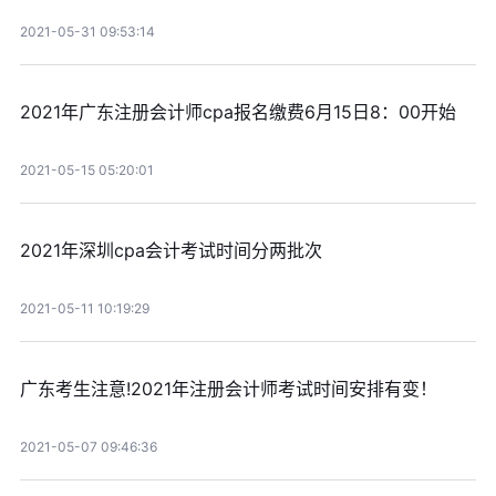
2021-05-31 09:53:14
2021年广东注册会计师cpa报名缴费6月15日8：00开始
2021-05-15 05:20:01
2021年深圳cpa会计考试时间分两批次
2021-05-11 10:19:29
广东考生注意!2021年注册会计师考试时间安排有变！
2021-05-07 09:46:36