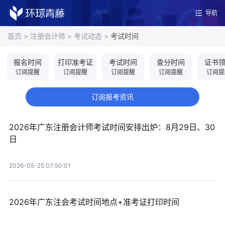
导航
首页
>
注册会计师
>
考试动态
>
考试时间
报名时间
打印准考证
考试时间
查分时间
证书
订阅提醒
订阅提醒
订阅提醒
订阅提醒
订阅提
订阅报考资讯
2026年广东注册会计师考试时间安排出炉：8月29日、30
日
2026-05-25 07:50:01
2026年广东注会考试时间地点+准考证打印时间