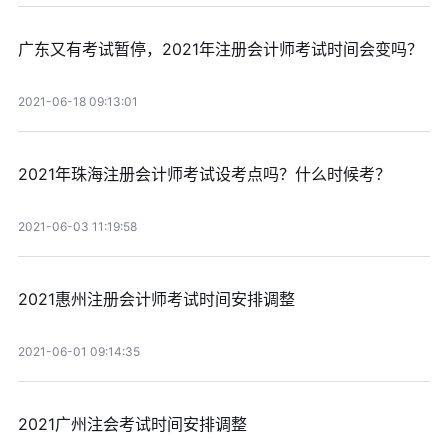
广东又有考试暂停，2021年注册会计师考试时间会变吗？
2021-06-18 09:13:01
2021年珠海注册会计师考试设考点吗？什么时候考？
2021-06-03 11:19:58
2021惠州注册会计师考试时间安排调整
2021-06-01 09:14:35
2021广州注会考试时间安排调整