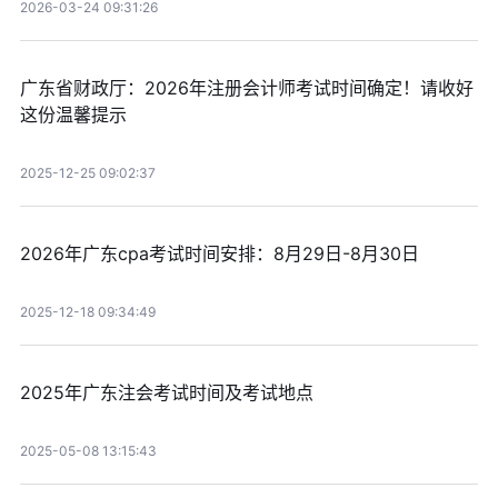
2026-03-24 09:31:26
广东省财政厅：2026年注册会计师考试时间确定！请收好
这份温馨提示
2025-12-25 09:02:37
2026年广东cpa考试时间安排：8月29日-8月30日
2025-12-18 09:34:49
2025年广东注会考试时间及考试地点
2025-05-08 13:15:43