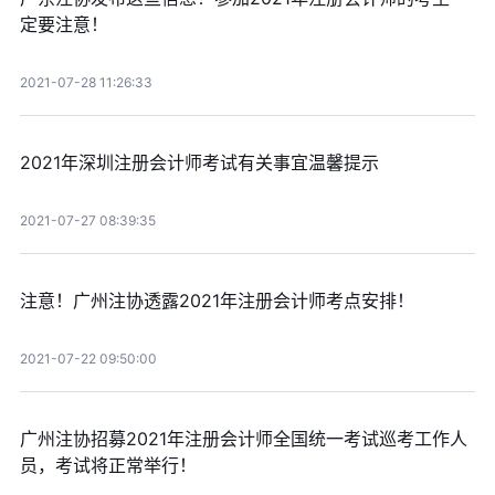
定要注意！
2021-07-28 11:26:33
2021年深圳注册会计师考试有关事宜温馨提示
2021-07-27 08:39:35
注意！广州注协透露2021年注册会计师考点安排！
2021-07-22 09:50:00
广州注协招募2021年注册会计师全国统一考试巡考工作人
员，考试将正常举行！