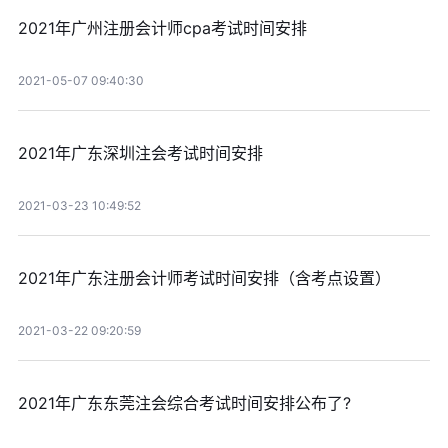
2021年广州注册会计师cpa考试时间安排
2021-05-07 09:40:30
2021年广东深圳注会考试时间安排
2021-03-23 10:49:52
2021年广东注册会计师考试时间安排（含考点设置）
2021-03-22 09:20:59
2021年广东东莞注会综合考试时间安排公布了?