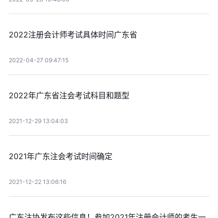
2022注册会计师考试具体时间广东省
2022-04-27 09:47:15
2022年广东省注会考试科目和题型
2021-12-29 13:04:03
2021年广东注会考试时间确定
2021-12-22 13:06:16
广东注协发布这些信息！参加2021年注册会计师的考生一