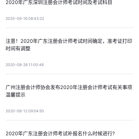
2020年广东深圳注册会计师考试时间及考试科目
2020-09-16 08:43:22
注意！2020年广东注册会计师考试时间确定，准考证打印
时间有调整
2020-08-26 11:00:46
广州注册会计师协会发布2020年注册会计师考试有关事项
温馨提示
2020-08-12 09:54:50
2020年广东注册会计师考试补报名什么时候进行?