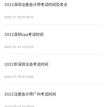
2022深圳注册会计师考试时间及考点
2022-07-29 10:26:19
2022深圳cpa考试时间
2022-07-22 13:15:23
2022年深圳注会考试时间
2022-07-18 10:10:58
2022注册会计师广州考试时间
2022-05-23 10:48:00