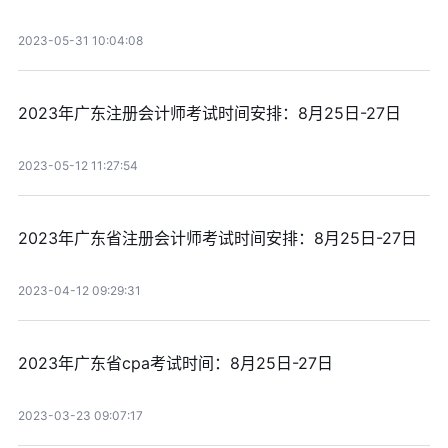
2023-05-31 10:04:08
2023年广东注册会计师考试时间安排：8月25日-27日
2023-05-12 11:27:54
2023年广东省注册会计师考试时间安排：8月25日-27日
2023-04-12 09:29:31
2023年广东省cpa考试时间：8月25日-27日
2023-03-23 09:07:17