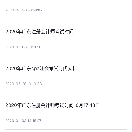
2020-06-30 10:54:07
2020年广东注册会计师考试时间
2020-06-08 09:11:20
2020年广东cpa注会考试时间安排
2020-05-28 10:10:33
2020年广东注册会计师考试时间10月17-18日
2020-01-03 14:15:27