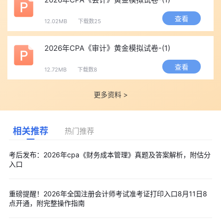
查看
12.02MB
下载数25
2026年CPA《审计》黄金模拟试卷-(1)
查看
12.72MB
下载数8
更多资料 >
相关推荐
热门推荐
考后发布：2026年cpa《财务成本管理》真题及答案解析，附估分
入口
重磅提醒！2026年全国注册会计师考试准考证打印入口8月11日8
点开通，附完整操作指南