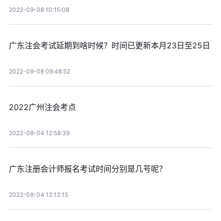
2022-09-08 10:15:08
广东注会考试延期到啥时候？时间已更新本月23日至25日
2022-09-08 09:48:52
2022广州注会考点
2022-08-04 12:58:39
广东注册会计师报名考试时间分别是几号呢？
2022-08-04 12:12:15