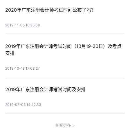
2020年广东注册会计师考试时间公布了吗？
2019-11-05 16:35:08
2019年广东注册会计师考试时间（10月19-20日）及考点
安排
2019-10-18 17:03:27
2019年广东注册会计师考试时间及安排
2019-07-05 14:42:33
查看更多