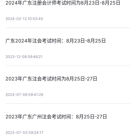
2024年广东注册会计师考试时间为8月23日-8月25日
2024-02-12 10:53:40
广东2024年注会考试时间：8月23日-8月25日
2023-12-08 09:46:21
2023年广东注会考试时间为8月25日-27日
2023-07-06 09:41:29
2023年广东广州注会考试时间：8月25日-27日
2023-07-03 09:24:17