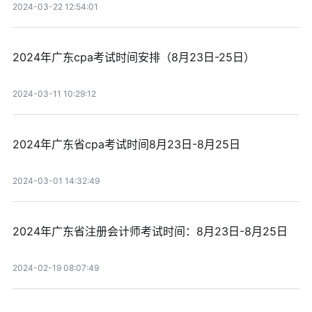
2024-03-22 12:54:01
2024年广东cpa考试时间安排（8月23日-25日）
2024-03-11 10:29:12
2024年广东省cpa考试时间8月23日-8月25日
2024-03-01 14:32:49
2024年广东省注册会计师考试时间：8月23日-8月25日
2024-02-19 08:07:49