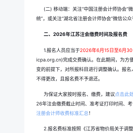
(二) 移动端：关注“中国注册会计师协会”
统”，或关注“湖北省注册会计师协会”微信公众
二、2026年江苏注会缴费时间及报名费
1.报名人员应当于
2026年6月15日至6月30日
icpa.org.cn)完成交费确认。在此期间
变的前提下，对所报科目进行调整确认。报名
不得更改，且报名费不予退还。
为保证大家按时报名、缴费，建议
点击此
26年注会缴费截止时间、准考证打印时间、
注册会计师收费标准汇总
！
2.报名费标准按照《江苏省物价局关于调整