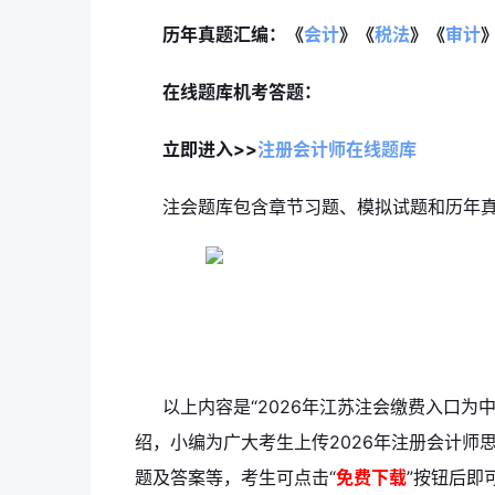
历年真题汇编：《
会计
》《
税法
》《
审计
在线题库机考答题：
立即进入>>
注册会计师在线题库
注会题库包含章节习题、模拟试题和历年
以上内容是“2026年江苏注会缴费入口为中
绍
，小编为广大考生上传2026年注册会计师
题及答案等，考生可点击“
免费下载
”按钮后即