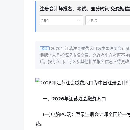
注册会计师报名、考试、查分时间 免费短信
地区
2026年江苏注会缴费入口为中国注册会计师
摘要
根据个人备考情况审慎交费，允许考生在考区不变
后，报考科目、考区及其他相关报名信息不得更改
一、2026年江苏注会缴费入口
(一)电脑PC端：登录注册会计师全国统一考试网上报名
费。