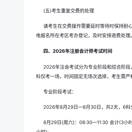
(五)考生重复交费的处理
请考生在交费操作需要延时等待时保持耐
电报名所在考区考办登记，及时安排退费处理
四、2026年注册会计师考试时间
2026年注会考试分为专业阶段和综合阶
科仅考一场，时间固定无场次选择，考生需严
专业阶段考试：
2026年8月29日—8月30日，共2天，
8月29日(周六)：08:30—11:30 会计(3小时)
小时);