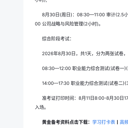
8月30日(周日)：08:30—11:00 审计(2.5小
00 公司战略与风险管理(2小时)。
综合阶段考试：
2026年8月30日，共1天，分为两张试卷
08:30—12:00 职业能力综合测试(试卷一)(3
14:00—17:30 职业能力综合测试(试卷二)(
准考证打印时间：8月11日8:00-8月30
入场。
黄金备考资料点击下载：
学习打卡表
丨
高