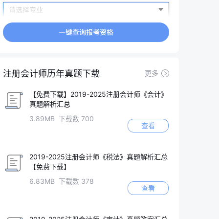
注册会计师历年真题下载
更多
【免费下载】2019-2025注册会计师《会计》
真题解析汇总
3.89MB 下载数 700
查看
2019-2025注册会计师《税法》真题解析汇总
【免费下载】
6.83MB 下载数 378
查看