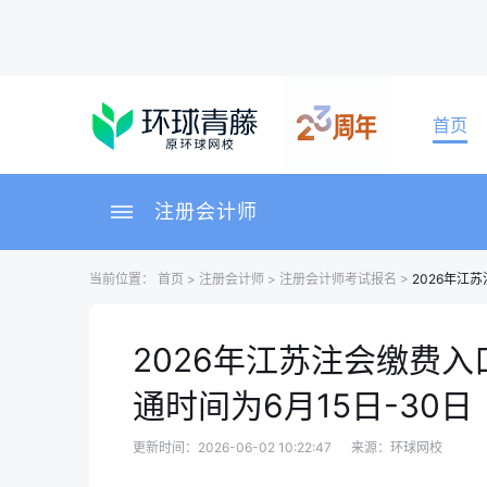
首页
注册会计师
当前位置：
首页
>
注册会计师
>
注册会计师考试报名
>
2026年江
2026年江苏注会缴费
通时间为6月15日-30日
更新时间：2026-06-02 10:22:47
来源：环球网校