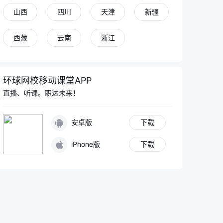
山西
四川
天津
新疆
西藏
云南
浙江
环球网校移动课堂APP
直播、听课。职达未来！
安卓版
下载
iPhone版
下载