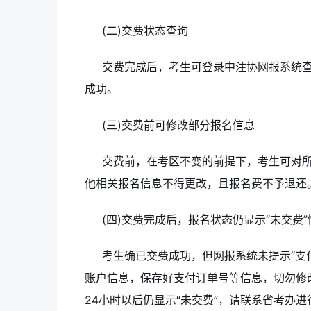
(二)交费状态查询
交费完成后，考生可登录中注协网报系统查
成功。
(三)交费前可修改部分报名信息
交费前，在考区不变的前提下，考生可对
他相关报名信息不得更改，且报名费不予退还
(四)交费完成后，报名状态仍显示“未交费
考生确已交费成功，但网报系统未提示“支
账户信息，保存好支付订单号等信息，切勿修
24小时以后仍显示“未交费”，请联系省考办