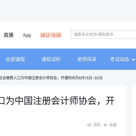
直播
App
全部课程
课程试听
老师风采
考试动态
苏注会缴费入口为中国注册会计师协会，开通时间为6月15日-30日
入口为中国注册会计师协会，开
浏览
收藏