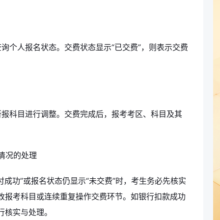
询个人报名状态。交费状态显示“已交费”，则表示交费
所报科目进行调整。交费完成后，报考考区、科目及其
。
”情况的处理
付成功”或报名状态仍显示“未交费”时，考生务必先核实
改报考科目或连续重复操作交费环节。如银行扣款成功
进行核实与处理。