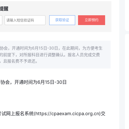
提醒
获取验证
立即预约
协会，开通时间为6月15日-30日，在此期间，为方便考生
的前提下，对所报科目进行调整确认。报名人员完成交费
，且报名费不予退还。
系统(https://cpaexam.cicpa.org.cn)交