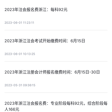
2023年注会报名费浙江：每科92元
2023-06-01 11:23:11
2023年浙江注会考试开始缴费时间：6月15日
2023-06-01 10:13:25
2023年浙江注册会计师报名缴费时间：6月15日-30日
2023-05-31 09:36:15
2023年浙江注会报名费：专业阶段每科92元，综合阶段每
人166元