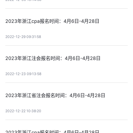
2023年浙江cpa报名时间：4月6日-4月28日
2022-12-29 09:31:58
2023年浙江注会报名时间：4月6日-4月28日
2022-12-23 09:13:58
2023年浙江省注会报名时间：4月6日-4月28日
2022-12-22 10:38:20
2023年浙江cpa报名时间：4月6日-4月28日