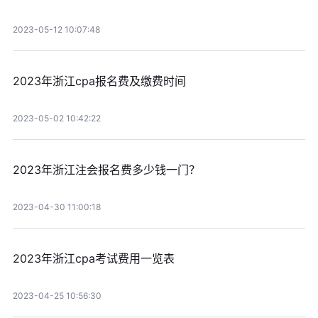
2023-05-12 10:07:48
2023年浙江cpa报名费及缴费时间
2023-05-02 10:42:22
2023年浙江注会报名费多少钱一门？
2023-04-30 11:00:18
2023年浙江cpa考试费用一览表
2023-04-25 10:56:30