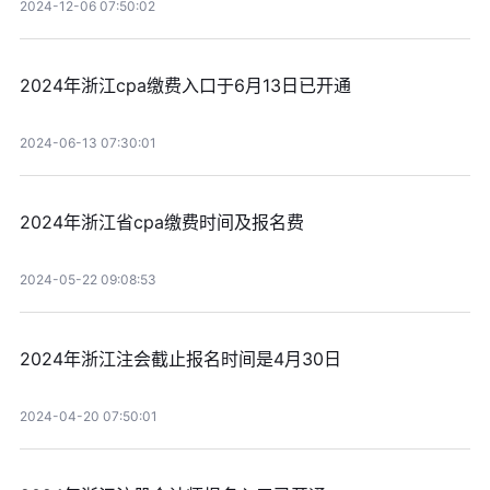
2024-12-06 07:50:02
2024年浙江cpa缴费入口于6月13日已开通
2024-06-13 07:30:01
2024年浙江省cpa缴费时间及报名费
2024-05-22 09:08:53
2024年浙江注会截止报名时间是4月30日
2024-04-20 07:50:01