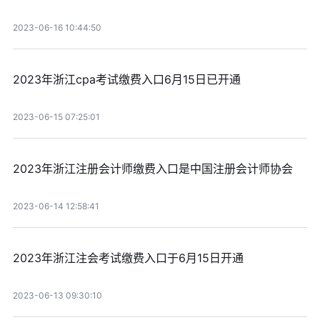
2023-06-16 10:44:50
2023年浙江cpa考试缴费入口6月15日已开通
2023-06-15 07:25:01
2023年浙江注册会计师缴费入口是中国注册会计师协会
2023-06-14 12:58:41
2023年浙江注会考试缴费入口于6月15日开通
2023-06-13 09:30:10