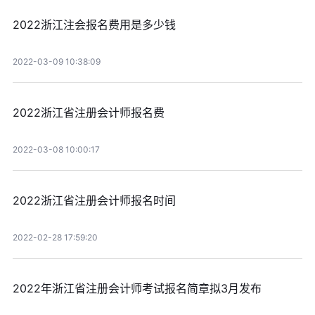
2022浙江注会报名费用是多少钱
2022-03-09 10:38:09
2022浙江省注册会计师报名费
2022-03-08 10:00:17
2022浙江省注册会计师报名时间
2022-02-28 17:59:20
2022年浙江省注册会计师考试报名简章拟3月发布