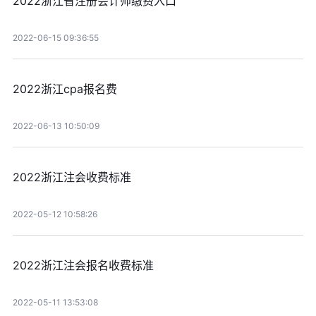
2022浙江省注册会计师缴费入口
2022-06-15 09:36:55
2022浙江cpa报名费
2022-06-13 10:50:09
2022浙江注会收费标准
2022-05-12 10:58:26
2022浙江注会报名收费标准
2022-05-11 13:53:08