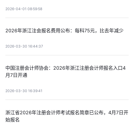
2026-04-01 08:59:58
2026年浙江注会报名费用公布：每科75元，比去年减少
2026-03-30 16:44:37
中国注册会计师协会：2026年浙江注册会计师报名入口4
月7日开通
2026-03-30 16:39:41
浙江省2026年注册会计师考试报名简章已公布，4月7日开
始报名