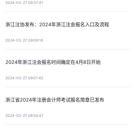
2024-03-27 09:37:41
浙江注协发布：2024年浙江注会报名入口及流程
2024-03-27 09:06:18
2024年浙江注会报名时间确定在4月8日开始
2024-03-27 09:01:42
浙江省2024年注册会计师考试报名简章已发布
2024-03-27 08:54:47