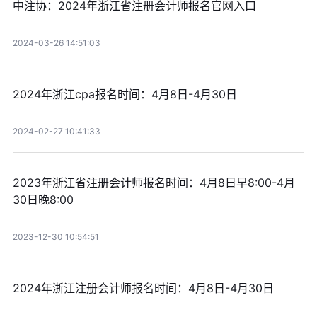
中注协：2024年浙江省注册会计师报名官网入口
2024-03-26 14:51:03
2024年浙江cpa报名时间：4月8日-4月30日
2024-02-27 10:41:33
2023年浙江省注册会计师报名时间：4月8日早8:00-4月
30日晚8:00
2023-12-30 10:54:51
2024年浙江注册会计师报名时间：4月8日-4月30日