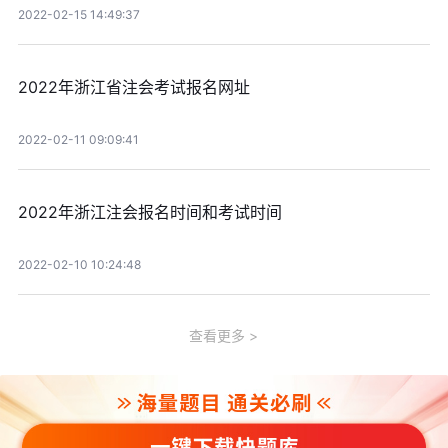
2022-02-15 14:49:37
2022年浙江省注会考试报名网址
2022-02-11 09:09:41
2022年浙江注会报名时间和考试时间
2022-02-10 10:24:48
查看更多