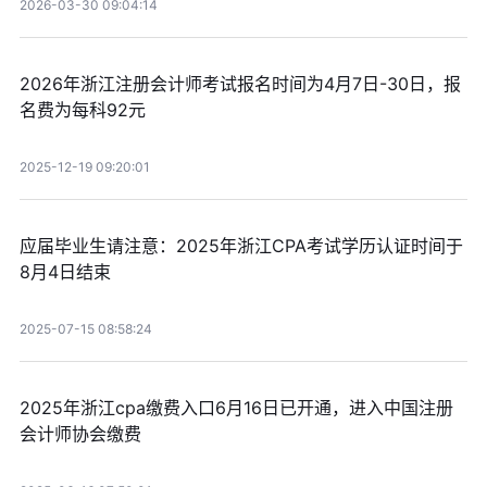
2026-03-30 09:04:14
2026年浙江注册会计师考试报名时间为4月7日-30日，报
名费为每科92元
2025-12-19 09:20:01
应届毕业生请注意：2025年浙江CPA考试学历认证时间于
8月4日结束
2025-07-15 08:58:24
2025年浙江cpa缴费入口6月16日已开通，进入中国注册
会计师协会缴费