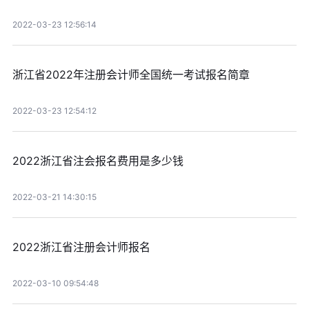
2022-03-23 12:56:14
浙江省2022年注册会计师全国统一考试报名简章
2022-03-23 12:54:12
2022浙江省注会报名费用是多少钱
2022-03-21 14:30:15
2022浙江省注册会计师报名
2022-03-10 09:54:48