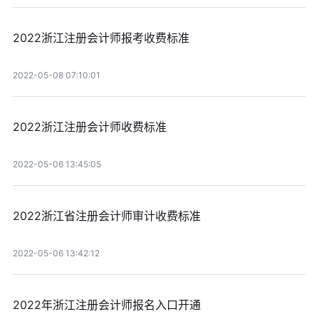
2022浙江注册会计师报考收费标准
2022-05-08 07:10:01
2022浙江注册会计师收费标准
2022-05-06 13:45:05
2022浙江省注册会计师审计收费标准
2022-05-06 13:42:12
2022年浙江注册会计师报名入口开通