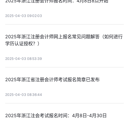
2025年浙江注册会计师报名时间：4月8日8点开始
2025-04-03 09:02:03
2025年浙江注册会计师网上报名常见问题解答（如何进行
学历认证授权？）
2025-04-03 08:53:39
2025年浙江省注册会计师考试报名简章已发布
2025-04-03 08:36:44
2025年浙江注会考试报名时间：4月8日-4月30日