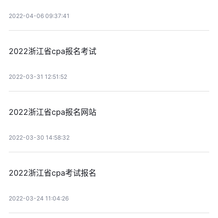
2022-04-06 09:37:41
2022浙江省cpa报名考试
2022-03-31 12:51:52
2022浙江省cpa报名网站
2022-03-30 14:58:32
2022浙江省cpa考试报名
2022-03-24 11:04:26