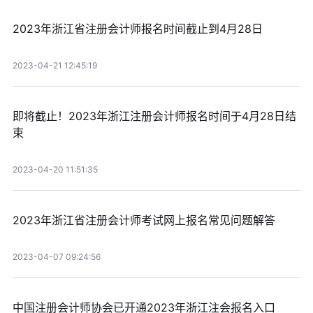
2023年浙江省注册会计师报名时间截止到4月28日
2023-04-21 12:45:19
即将截止！2023年浙江注册会计师报名时间于4月28日结
束
2023-04-20 11:51:35
2023年浙江省注册会计师考试网上报名常见问题解答
2023-04-07 09:24:56
中国注册会计师协会已开通2023年浙江注会报名入口