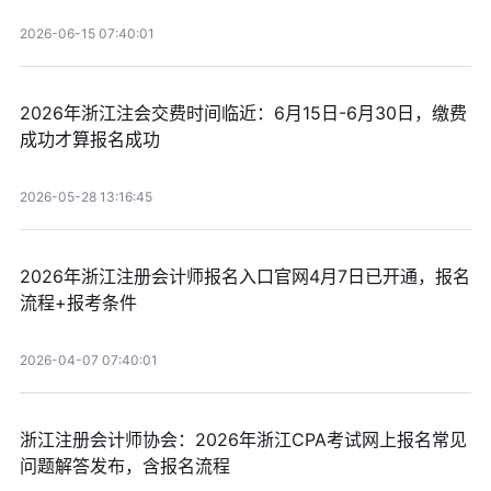
2026-06-15 07:40:01
2026年浙江注会交费时间临近：6月15日-6月30日，缴费
成功才算报名成功
2026-05-28 13:16:45
2026年浙江注册会计师报名入口官网4月7日已开通，报名
流程+报考条件
2026-04-07 07:40:01
浙江注册会计师协会：2026年浙江CPA考试网上报名常见
问题解答发布，含报名流程