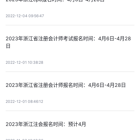
2022-12-04 09:56:47
2023年浙江省注册会计师考试报名时间：4月6日-4月28
日
2022-12-01 10:38:28
2023年浙江省注册会计师报名时间：4月6日-4月28日
2022-12-01 08:46:12
2023年浙江注会报名时间：预计4月