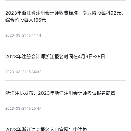
2023年浙江省注册会计师收费标准：专业阶段每科92元，
综合阶段每人166元
2023-03-21 15:41:44
2023年注册会计师浙江报名时间在4月6日-28日
2023-03-21 15:36:32
浙江注协发布：2023年浙江注册会计师考试报名简章
2023-03-21 15:20:47
2023年浙江注会报名入口官网：中注协