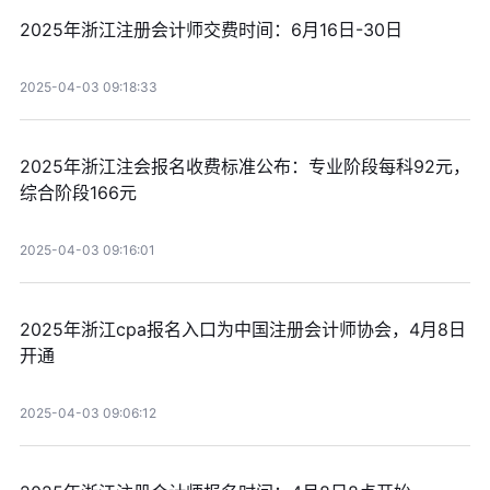
2025年浙江注册会计师交费时间：6月16日-30日
2025-04-03 09:18:33
2025年浙江注会报名收费标准公布：专业阶段每科92元，
综合阶段166元
2025-04-03 09:16:01
2025年浙江cpa报名入口为中国注册会计师协会，4月8日
开通
2025-04-03 09:06:12