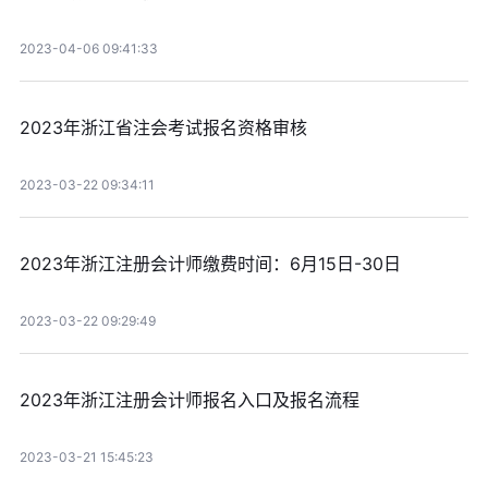
2023-04-06 09:41:33
2023年浙江省注会考试报名资格审核
2023-03-22 09:34:11
2023年浙江注册会计师缴费时间：6月15日-30日
2023-03-22 09:29:49
2023年浙江注册会计师报名入口及报名流程
2023-03-21 15:45:23