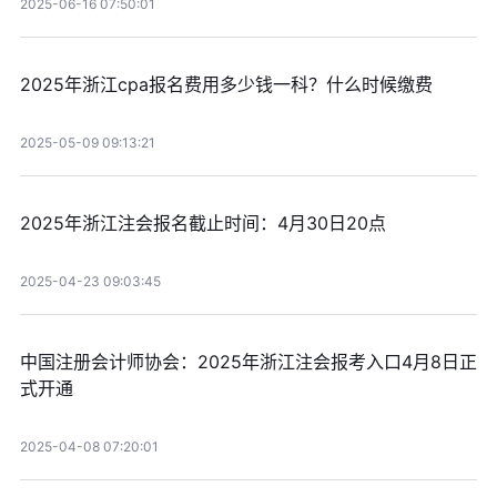
2025-06-16 07:50:01
2025年浙江cpa报名费用多少钱一科？什么时候缴费
2025-05-09 09:13:21
2025年浙江注会报名截止时间：4月30日20点
2025-04-23 09:03:45
中国注册会计师协会：2025年浙江注会报考入口4月8日正
式开通
2025-04-08 07:20:01