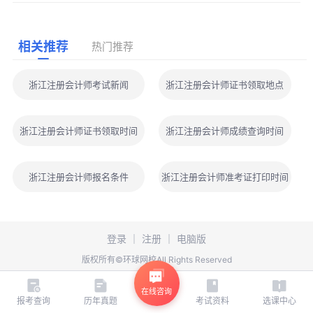
相关推荐
热门推荐
浙江注册会计师考试新闻
浙江注册会计师证书领取地点
浙江注册会计师证书领取时间
浙江注册会计师成绩查询时间
浙江注册会计师报名条件
浙江注册会计师准考证打印时间
登录
｜
注册
｜
电脑版
版权所有©环球网校All Rights Reserved
在线咨询
报考查询
历年真题
考试资料
选课中心