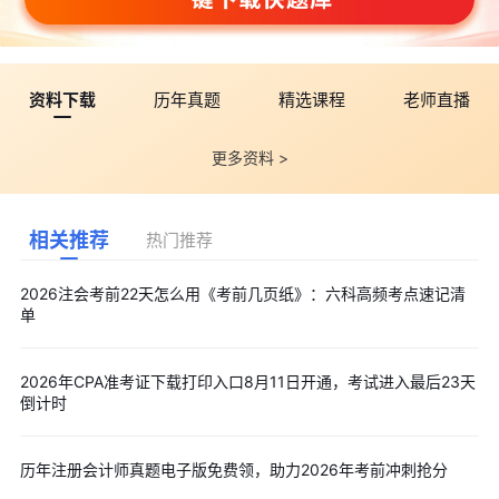
资料下载
历年真题
精选课程
老师直播
更多资料 >
相关推荐
热门推荐
2026注会考前22天怎么用《考前几页纸》：六科高频考点速记清
单
2026年CPA准考证下载打印入口8月11日开通，考试进入最后23天
倒计时
历年注册会计师真题电子版免费领，助力2026年考前冲刺抢分