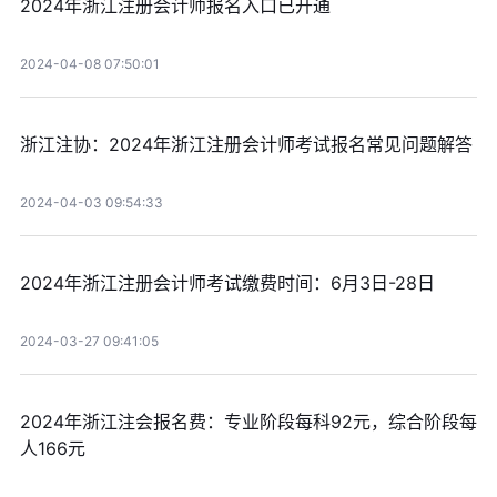
2024年浙江注册会计师报名入口已开通
2024-04-08 07:50:01
浙江注协：2024年浙江注册会计师考试报名常见问题解答
2024-04-03 09:54:33
2024年浙江注册会计师考试缴费时间：6月3日-28日
2024-03-27 09:41:05
2024年浙江注会报名费：专业阶段每科92元，综合阶段每
人166元