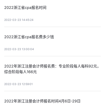
2022浙江省cpa报名时间
2022-03-23 14:45:24
2022浙江省cpa报名费多少钱
2022-03-23 13:00:04
2022年浙江注册会计师报名费：专业阶段每人每科92元，
综合阶段每人166元
2022-03-23 12:59:01
2022年浙江注册会计师报名时间4月6日-29日