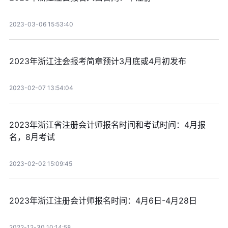
2023-03-06 15:53:40
2023年浙江注会报考简章预计3月底或4月初发布
2023-02-07 13:54:04
2023年浙江省注册会计师报名时间和考试时间：4月报
名，8月考试
2023-02-02 15:09:45
2023年浙江注册会计师报名时间：4月6日-4月28日
2022-12-30 10:14:58