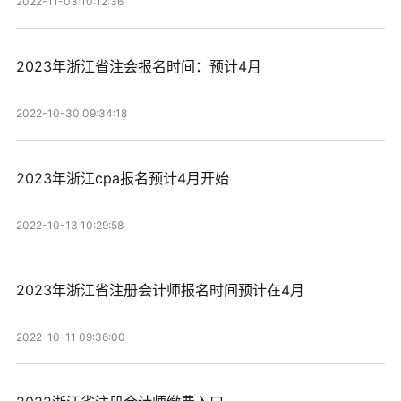
2022-11-03 10:12:36
2023年浙江省注会报名时间：预计4月
2022-10-30 09:34:18
2023年浙江cpa报名预计4月开始
2022-10-13 10:29:58
2023年浙江省注册会计师报名时间预计在4月
2022-10-11 09:36:00