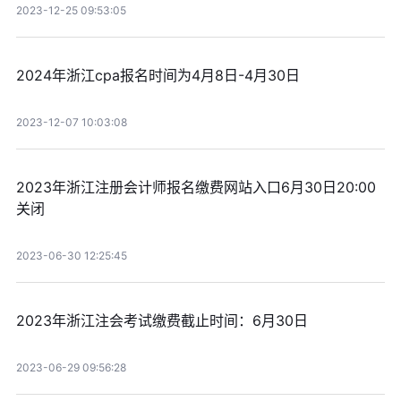
2023-12-25 09:53:05
2024年浙江cpa报名时间为4月8日-4月30日
2023-12-07 10:03:08
2023年浙江注册会计师报名缴费网站入口6月30日20:00
关闭
2023-06-30 12:25:45
2023年浙江注会考试缴费截止时间：6月30日
2023-06-29 09:56:28