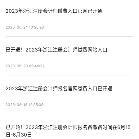
2023年浙江注册会计师缴费入口官网已开通
2023-06-24 10:28:28
已开通！2023年浙江注册会计师缴费网站入口
2023-06-20 09:49:32
2023年浙江注册会计师报名官网缴费入口已开通
2023-06-18 12:35:06
已开始！2023年浙江注册会计师报名费缴费时间在6月15
日-6月30日