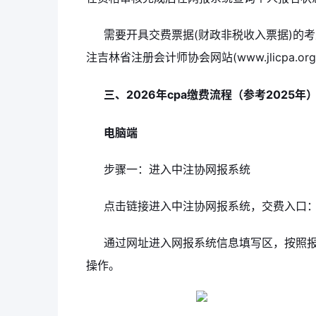
需要开具交费票据(财政非税收入票据)的考生
注吉林省注册会计师协会网站(www.jlicpa.o
三、2026年cpa缴费流程（参考2025年
电脑端
步骤一：进入中注协网报系统
点击链接进入中注协网报系统，交费入口：https:/
通过网址进入网报系统信息填写区，按照
操作。