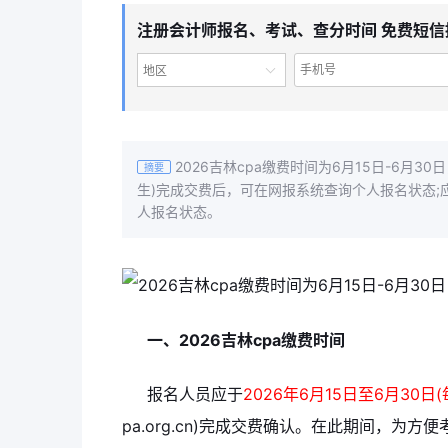
注册会计师报名、考试、查分时间 免费短信
地区
2026吉林cpa缴费时间为6月15日-6月
摘要
生)完成交费后，可在网报系统查询个人报名状态
人报名状态。
一、2026吉林cpa缴费时间
报名人员应于
2026年6月15日至6月30日(每
pa.org.cn)完成交费确认。在此期间，