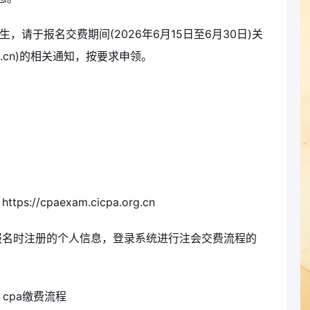
，请于报名交费期间(2026年6月15日至6月30日)关
rg.cn)的相关通知，按要求申领。
）
/cpaexam.cicpa.org.cn
报名时注册的个人信息，登录系统进行注会交费流程的