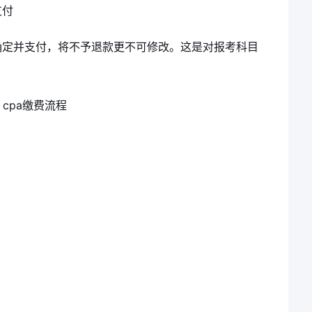
支付
确定并支付，将不予退款更不可修改。这是对报考科目