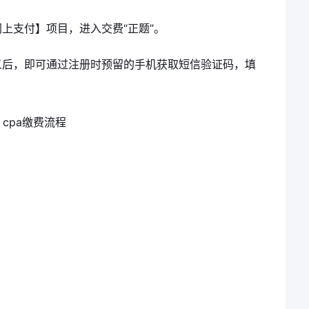
上支付】项目，进入交费“正题”。
义后，即可通过注册时预留的手机获取短信验证码，填