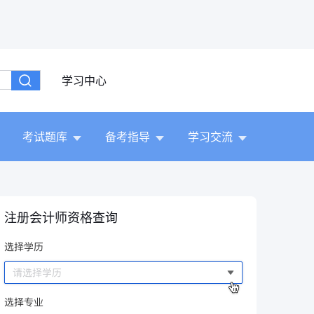
学习中心
考试题库
备考指导
学习交流
注册会计师资格查询