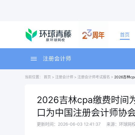
首页
注册会计师
当前位置：
首页
>
注册会计师
>
注册会计师考试报名
>
2026吉林
2026吉林cpa缴费时间
口为中国注册会计师协
更新时间：2026-06-03 12:41:37
来源：环球网