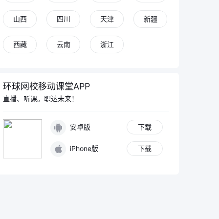
山西
四川
天津
新疆
西藏
云南
浙江
环球网校移动课堂APP
直播、听课。职达未来！
安卓版
下载
iPhone版
下载