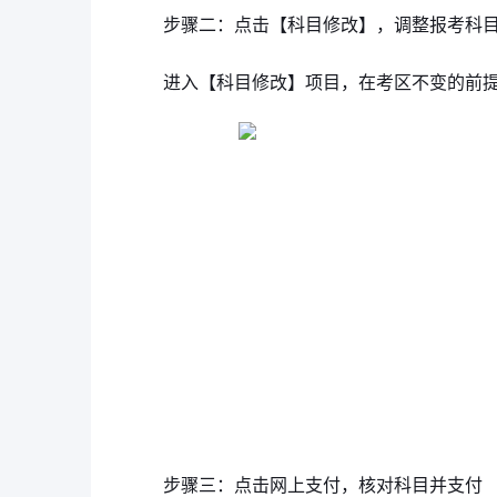
步骤二：点击【科目修改】，调整报考科
进入【科目修改】项目，在考区不变的前
步骤三：点击网上支付，核对科目并支付