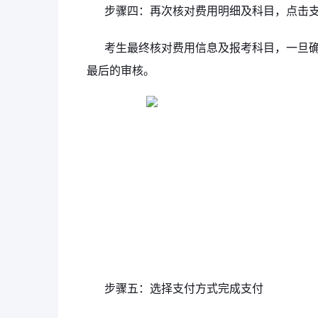
步骤四：再次核对费用明细及科目，点击
考生最终核对费用信息及报考科目，一旦
最后的审核。
步骤五：选择支付方式完成支付