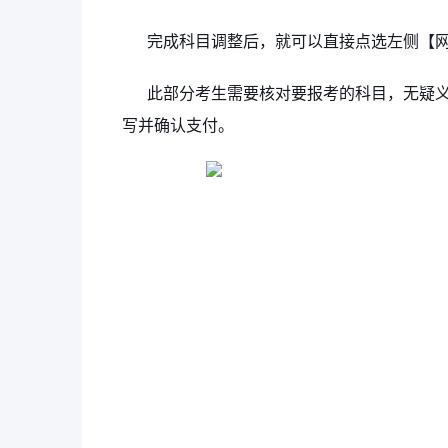
完成科目调整后，就可以直接点选左侧【网
此部分考生需要核对要报考的科目，无疑
写并确认支付。