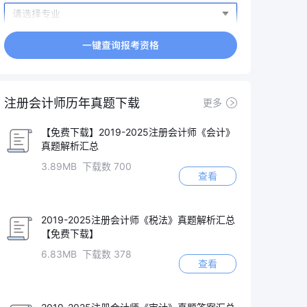
注册会计师历年真题下载
更多
【免费下载】2019-2025注册会计师《会计》
真题解析汇总
3.89MB 下载数 700
查看
2019-2025注册会计师《税法》真题解析汇总
【免费下载】
6.83MB 下载数 378
查看