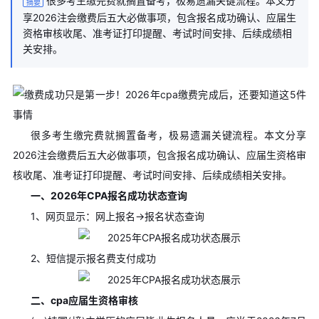
很多考生缴完费就搁置备考，极易遗漏关键流程。本文分
摘要
享2026注会缴费后五大必做事项，包含报名成功确认、应届生
资格审核收尾、准考证打印提醒、考试时间安排、后续成绩相
关安排。
很多考生缴完费就搁置备考，极易遗漏关键流程。本文分享
2026注会缴费后五大必做事项，包含报名成功确认、应届生资格审
核收尾、准考证打印提醒、考试时间安排、后续成绩相关安排。
一、2026年CPA报名成功状态查询
1、网页显示：网上报名→报名状态查询
2、短信提示报名费支付成功
二、cpa应届生资格审核