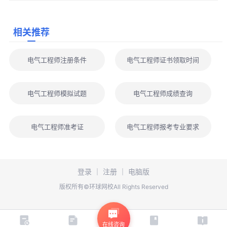
相关推荐
电气工程师注册条件
电气工程师证书领取时间
电气工程师模拟试题
电气工程师成绩查询
电气工程师准考证
电气工程师报考专业要求
登录
｜
注册
｜
电脑版
版权所有©环球网校All Rights Reserved
在线咨询