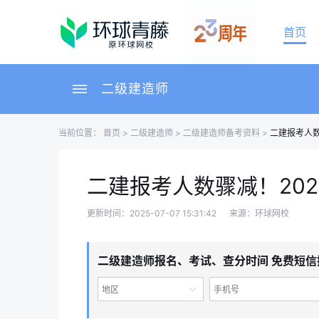
首页
二级建造师
当前位置：
首页
>
二级建造师
>
二级建造师备考资料
>
二建报考人数
二建报考人数骤减！20
更新时间：2025-07-07 15:31:42
来源：环球网校
二级建造师报名、考试、查分时间 免费短信
地区