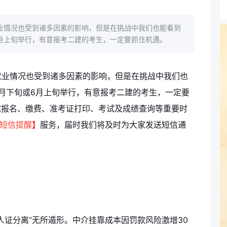
业情况也受到诸多因素的影响，但是在挑战中我们也能看到
6月上旬举行，有意报考二建的考生，一定要抓住机遇。
就业情况也受到诸多因素的影响，但是在挑战中我们也
5月下旬或6月上旬举行，有意报考二建的考生，一定要
试报名、缴费、准考证打印、考试及成绩查询等重要时
短信提醒
】
服务，届时我们将及时为大家发送短信通
人证分离”无所遁形。中介挂靠成本因罚款风险激增30