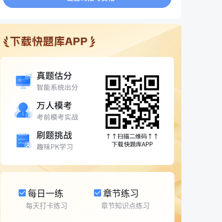
每日一练
章节练习
每天打卡练习
章节知识点练习