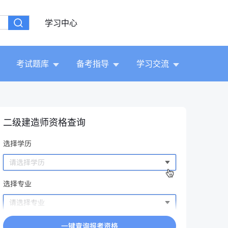
学习中心
考试题库
备考指导
学习交流
二级建造师资格查询