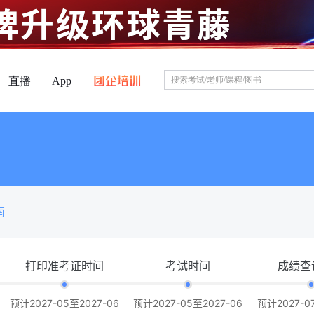
直播
App
南
打印准考证时间
考试时间
成绩查
预计2027-05至2027-06
预计2027-05至2027-06
预计2027-0