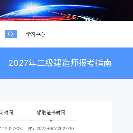
学习中心
2027年二级建造师报考指南
询时间
领取证书时间
7至2027-08
预计2027-09至2027-10